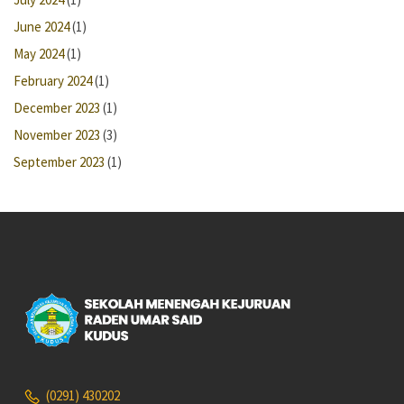
June 2024
(1)
May 2024
(1)
February 2024
(1)
December 2023
(1)
November 2023
(3)
September 2023
(1)
(0291) 430202