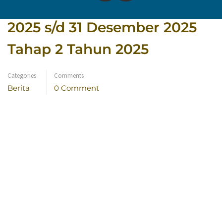
Periode Tanggal : 1 Januari
2025 s/d 31 Desember 2025
Tahap 2 Tahun 2025
Categories
Comments
Berita
0 Comment