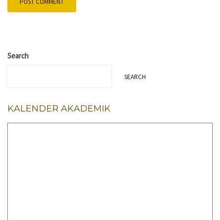
Search
SEARCH
KALENDER AKADEMIK