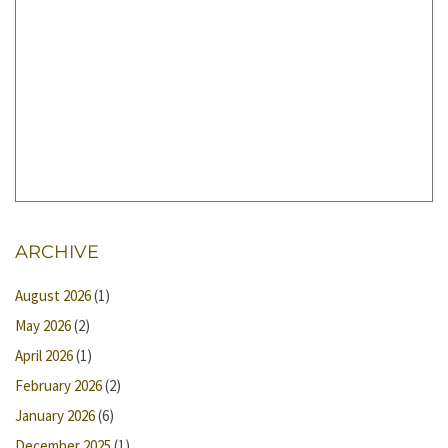
ARCHIVE
August 2026
(1)
May 2026
(2)
April 2026
(1)
February 2026
(2)
January 2026
(6)
December 2025
(1)