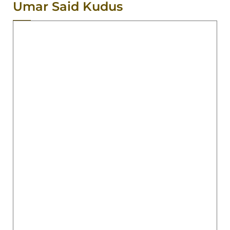
Umar Said Kudus