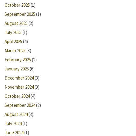
October 2025
(1)
September 2025
(1)
August 2025
(3)
July 2025
(1)
April 2025
(4)
March 2025
(3)
February 2025
(2)
January 2025
(6)
December 2024
(3)
November 2024
(3)
October 2024
(4)
September 2024
(2)
August 2024
(3)
July 2024
(1)
June 2024
(1)