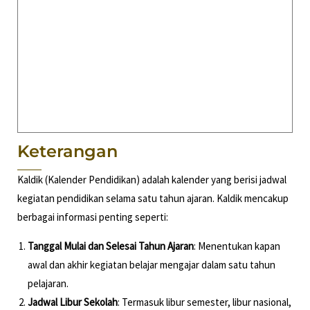
Keterangan
Kaldik (Kalender Pendidikan) adalah kalender yang berisi jadwal
kegiatan pendidikan selama satu tahun ajaran. Kaldik mencakup
berbagai informasi penting seperti:
Tanggal Mulai dan Selesai Tahun Ajaran
: Menentukan kapan
awal dan akhir kegiatan belajar mengajar dalam satu tahun
pelajaran.
Jadwal Libur Sekolah
: Termasuk libur semester, libur nasional,