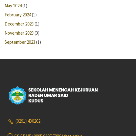
May 2024
(1)
February 2024
(1)
December 2023
(1)
November 2023
(3)
September 2023
(1)
(0291) 430202