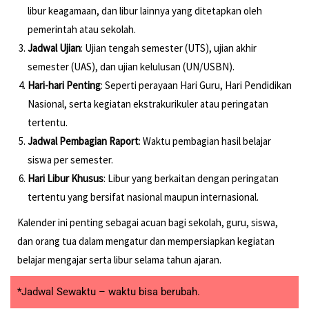
libur keagamaan, dan libur lainnya yang ditetapkan oleh
pemerintah atau sekolah.
Jadwal Ujian
: Ujian tengah semester (UTS), ujian akhir
semester (UAS), dan ujian kelulusan (UN/USBN).
Hari-hari Penting
: Seperti perayaan Hari Guru, Hari Pendidikan
Nasional, serta kegiatan ekstrakurikuler atau peringatan
tertentu.
Jadwal Pembagian Raport
: Waktu pembagian hasil belajar
siswa per semester.
Hari Libur Khusus
: Libur yang berkaitan dengan peringatan
tertentu yang bersifat nasional maupun internasional.
Kalender ini penting sebagai acuan bagi sekolah, guru, siswa,
dan orang tua dalam mengatur dan mempersiapkan kegiatan
belajar mengajar serta libur selama tahun ajaran.
*Jadwal Sewaktu – waktu bisa berubah.