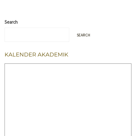
Search
SEARCH
KALENDER AKADEMIK