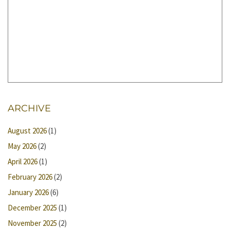
ARCHIVE
August 2026
(1)
May 2026
(2)
April 2026
(1)
February 2026
(2)
January 2026
(6)
December 2025
(1)
November 2025
(2)