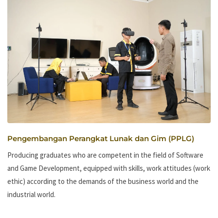
Pengembangan Perangkat Lunak dan Gim (PPLG)
Producing graduates who are competent in the field of Software
and Game Development, equipped with skills, work attitudes (work
ethic) according to the demands of the business world and the
industrial world.