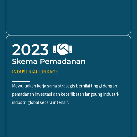
2023
Skema Pemadanan
INDUSTRIAL LINKAGE
Mewujudkan kerja sama strategis bernilai tinggi dengan
pemadanan investasi dan keterlibatan langsung industri-
industri global secara intensif.