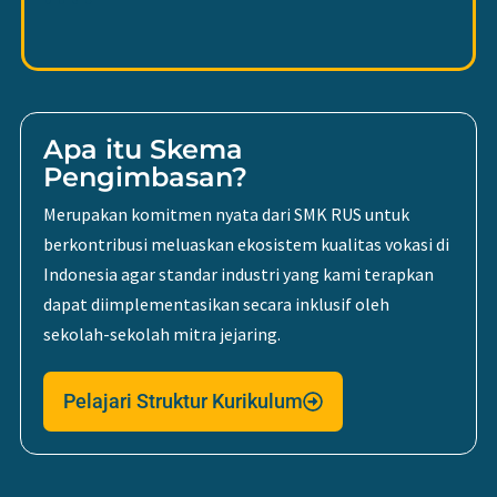
Apa itu Skema
Pengimbasan?
Merupakan komitmen nyata dari SMK RUS untuk
berkontribusi meluaskan ekosistem kualitas vokasi di
Indonesia agar standar industri yang kami terapkan
dapat diimplementasikan secara inklusif oleh
sekolah-sekolah mitra jejaring.
Pelajari Struktur Kurikulum