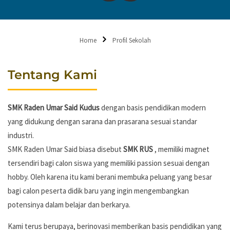
Excellence)
sejak tahun 2021.
Home
Profil Sekolah
Tentang Kami
SMK Raden Umar Said Kudus
dengan basis pendidikan modern
yang didukung dengan sarana dan prasarana sesuai standar
industri.
SMK Raden Umar Said biasa disebut
SMK RUS
, memiliki magnet
tersendiri bagi calon siswa yang memiliki passion sesuai dengan
hobby. Oleh karena itu kami berani membuka peluang yang besar
bagi calon peserta didik baru yang ingin mengembangkan
potensinya dalam belajar dan berkarya.
Kami terus berupaya, berinovasi memberikan basis pendidikan yang