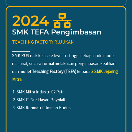
2024
SMK TEFA Pengimbasan
TEACHING FACTORY RUJUKAN
SMK RUS naik kelas ke level tertinggi sebagai role model
nasional, secara formal melakukan pengimbasan keahlian
dan model
Teaching Factory (TEFA)
kepada
3 SMK Jejaring
Mitra
:
SMK Mitra Industri 02 Pati
SMK IT Nur Hasan Boyolali
SMK Rohmatul Ummah Kudus