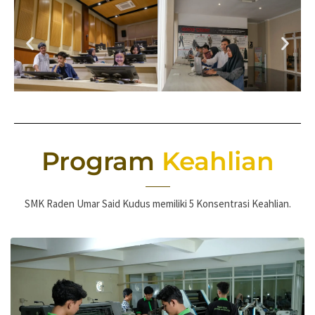
Program
Keahlian
SMK Raden Umar Said Kudus memiliki 5 Konsentrasi Keahlian.