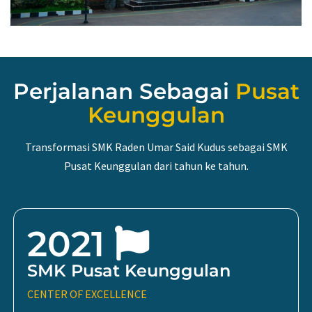
Perjalanan Sebagai
Pusat
Keunggulan
Transformasi SMK Raden Umar Said Kudus sebagai SMK
Pusat Keunggulan dari tahun ke tahun.
2021
SMK Pusat Keunggulan
CENTER OF EXCELLENCE