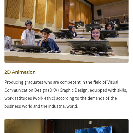
2D Animation
Producing graduates who are competent in the field of Visual
Communication Design (DKV) Graphic Design, equipped with skills,
work attitudes (work ethic) according to the demands of the
business world and the industrial world.