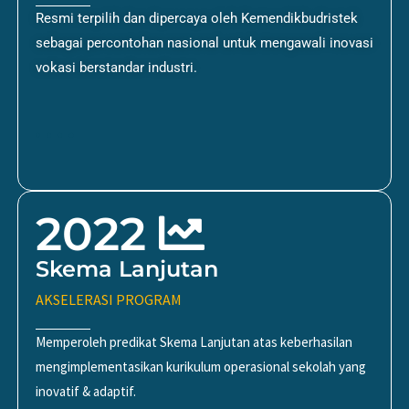
Resmi terpilih dan dipercaya oleh Kemendikbudristek
sebagai percontohan nasional untuk mengawali inovasi
vokasi berstandar industri.
2022
Skema Lanjutan
AKSELERASI PROGRAM
Memperoleh predikat Skema Lanjutan atas keberhasilan
mengimplementasikan kurikulum operasional sekolah yang
inovatif & adaptif.