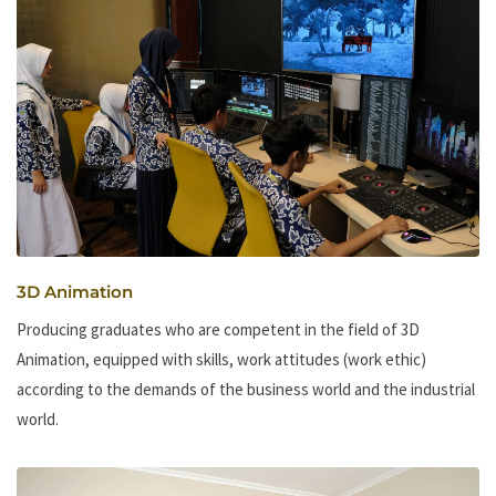
3D Animation
Producing graduates who are competent in the field of 3D
Animation, equipped with skills, work attitudes (work ethic)
according to the demands of the business world and the industrial
world.