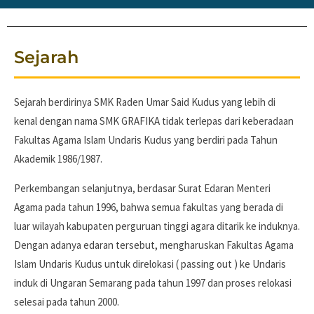
Sejarah
Sejarah berdirinya SMK Raden Umar Said Kudus yang lebih di
kenal dengan nama SMK GRAFIKA tidak terlepas dari keberadaan
Fakultas Agama Islam Undaris Kudus yang berdiri pada Tahun
Akademik 1986/1987.
Perkembangan selanjutnya, berdasar Surat Edaran Menteri
Agama pada tahun 1996, bahwa semua fakultas yang berada di
luar wilayah kabupaten perguruan tinggi agara ditarik ke induknya.
Dengan adanya edaran tersebut, mengharuskan Fakultas Agama
Islam Undaris Kudus untuk direlokasi ( passing out ) ke Undaris
induk di Ungaran Semarang pada tahun 1997 dan proses relokasi
selesai pada tahun 2000.