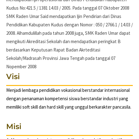
Kudus No:421.5 / 1381 14.03 / 2005. Pada tanggal 07 Oktober 2008
SMK Raden Umar Said mendapatkan Ijin Pendirian dari Dinas
Pendidikan Kabupaten Kudus dengan Nomor : 050 / 2766.1 / 14.03 /
2008. Alhamdulillah pada tahun 2008 juga, SMK Raden Umar dapat
mengikuti Akreditasi Sekolah dan mendapatkan peringkat B
berdasarkan Keputusan Rapat Badan Akrteditasi
Sekolah/Madrasah Provinsi Jawa Tengah pada tanggal 07
Nopember 2008
Visi
Menjadi lembaga pendidikan vokasional berstandar internasional
dengan penanaman kompetensi siswa berstandar industri yang
memiliki soft skill dan hard skill yang unggul berkarakter pancasila.
Misi