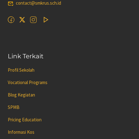
contact@smkrus.sch.id
Link Terkait
Profil Sekolah
Vocational Programs
Blog Kegiatan
SPMB
Pricing Education
Informasi Kos