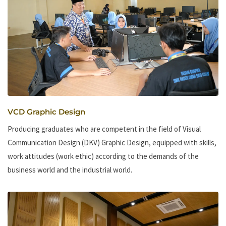
VCD Graphic Design
Producing graduates who are competent in the field of Visual
Communication Design (DKV) Graphic Design, equipped with skills,
work attitudes (work ethic) according to the demands of the
business world and the industrial world.