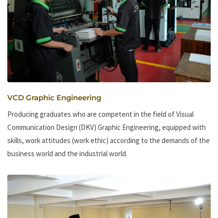
VCD Graphic Engineering
Producing graduates who are competent in the field of Visual
Communication Design (DKV) Graphic Engineering, equipped with
skills, work attitudes (work ethic) according to the demands of the
business world and the industrial world.