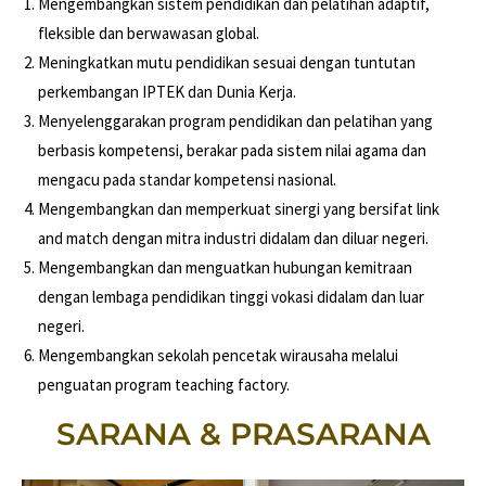
Mengembangkan sistem pendidikan dan pelatihan adaptif,
fleksible dan berwawasan global.
Meningkatkan mutu pendidikan sesuai dengan tuntutan
perkembangan IPTEK dan Dunia Kerja.
Menyelenggarakan program pendidikan dan pelatihan yang
berbasis kompetensi, berakar pada sistem nilai agama dan
mengacu pada standar kompetensi nasional.
Mengembangkan dan memperkuat sinergi yang bersifat link
and match dengan mitra industri didalam dan diluar negeri.
Mengembangkan dan menguatkan hubungan kemitraan
dengan lembaga pendidikan tinggi vokasi didalam dan luar
negeri.
Mengembangkan sekolah pencetak wirausaha melalui
penguatan program teaching factory.
SARANA & PRASARANA