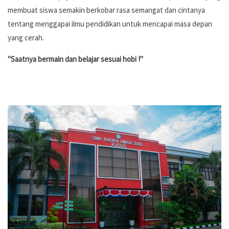
membuat siswa semakin berkobar rasa semangat dan cintanya
tentang menggapai ilmu pendidikan untuk mencapai masa depan
yang cerah.
"Saatnya bermain dan belajar sesuai hobi !"