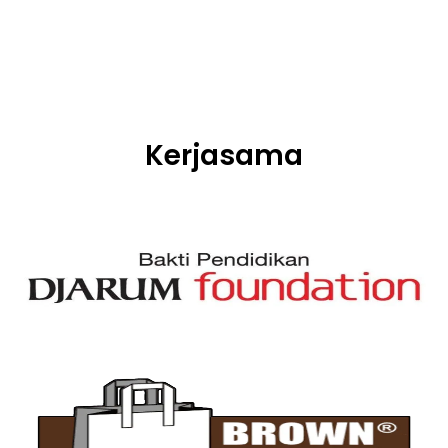
Kerjasama