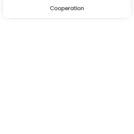
Cooperation