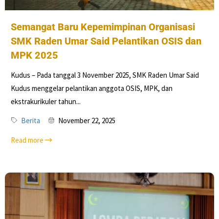
Semangat Baru Kepemimpinan Organisasi
SMK Raden Umar Said Pelantikan OSIS dan
MPK 2025
Kudus – Pada tanggal 3 November 2025, SMK Raden Umar Said
Kudus menggelar pelantikan anggota OSIS, MPK, dan
ekstrakurikuler tahun...
Berita
November 22, 2025
Read more