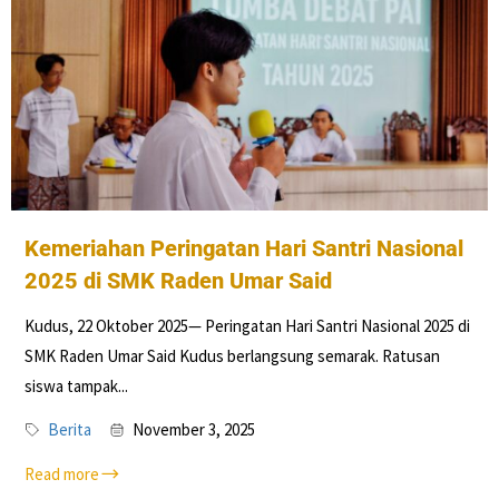
Kemeriahan Peringatan Hari Santri Nasional
2025 di SMK Raden Umar Said
Kudus, 22 Oktober 2025— Peringatan Hari Santri Nasional 2025 di
SMK Raden Umar Said Kudus berlangsung semarak. Ratusan
siswa tampak...
Berita
November 3, 2025
Read more