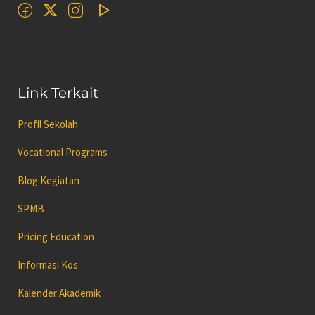
Link Terkait
Profil Sekolah
Vocational Programs
Blog Kegiatan
SPMB
Pricing Education
Informasi Kos
Kalender Akademik