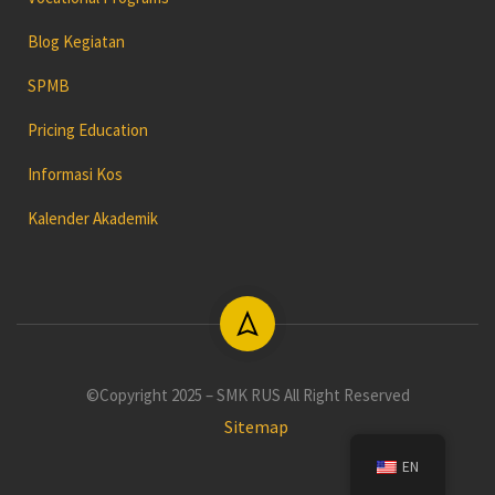
Blog Kegiatan
SPMB
Pricing Education
Informasi Kos
Kalender Akademik
©Copyright 2025 – SMK RUS All Right Reserved
Sitemap
EN