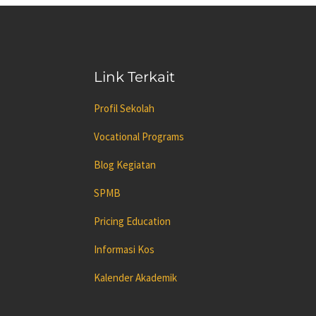
Link Terkait
Profil Sekolah
Vocational Programs
Blog Kegiatan
SPMB
Pricing Education
Informasi Kos
Kalender Akademik