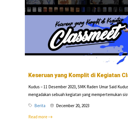
Keseruan yang Komplit di Kegiatan C
Kudus – 11 Desember 2023, SMK Raden Umar Said Kudus
mengadakan sebuah kegiatan yang mempertemukan siswa-
Berita
December 20, 2023
Read more