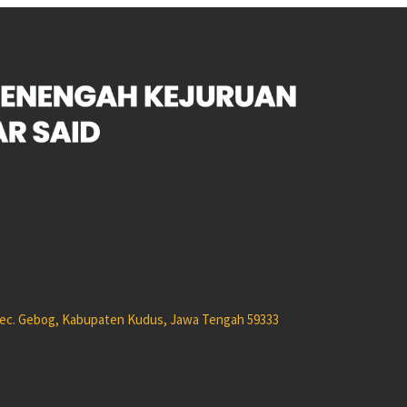
 Kec. Gebog, Kabupaten Kudus, Jawa Tengah 59333