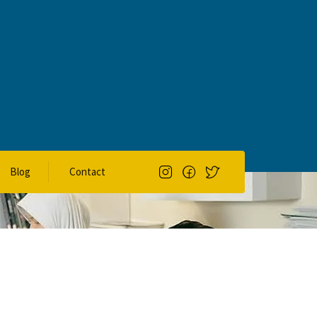
Blog
Contact