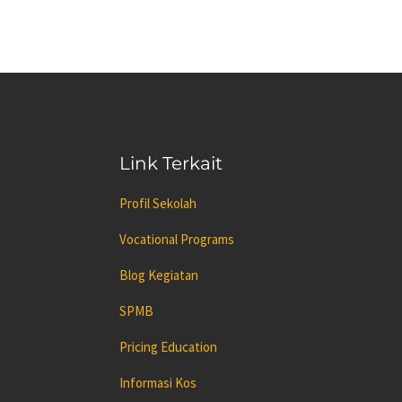
Link Terkait
Profil Sekolah
Vocational Programs
Blog Kegiatan
SPMB
Pricing Education
Informasi Kos