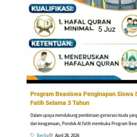
Program Beasiswa Penginapan Siswa 
Fatih Selama 3 Tahun
Dalam upaya mendukung pembinaan generasi muda yang
dan keagamaan, Pondok Al Fatih membuka Program Beas
Berita
April 28, 2026