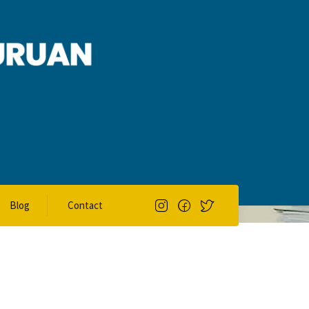
Blog
Contact