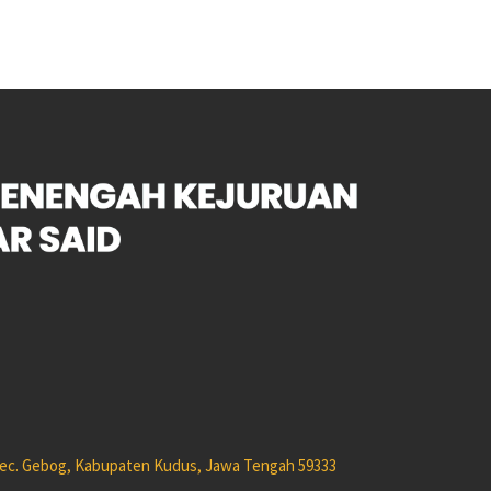
 Kec. Gebog, Kabupaten Kudus, Jawa Tengah 59333