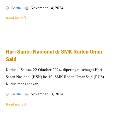
Berita
November 14, 2024
Read more
Hari Santri Nasional di SMK Raden Umar
Said
Kudus – Selasa, 22 Oktober 2024, diperingati sebagai Hari
Santri Nasional (HSN) ke-10. SMK Raden Umar Said (RUS)
Kudus mengadakan...
Berita
November 13, 2024
Read more