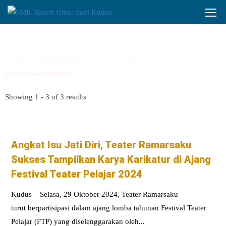
November 2024
Home
2024
November
Showing 1 - 3 of 3 results
Angkat Isu Jati Diri, Teater Ramarsaku
Sukses Tampilkan Karya Karikatur di Ajang
Festival Teater Pelajar 2024
Kudus ‒ Selasa, 29 Oktober 2024, Teater Ramarsaku
turut berpartisipasi dalam ajang lomba tahunan Festival Teater
Pelajar (FTP) yang diselenggarakan oleh...