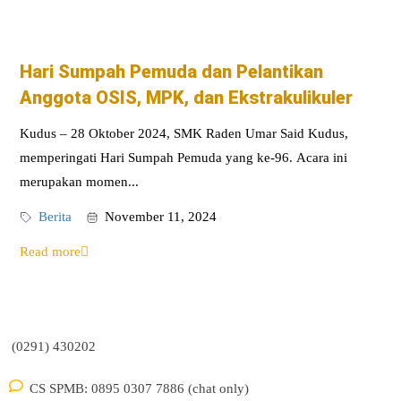
Hari Sumpah Pemuda dan Pelantikan
Anggota OSIS, MPK, dan Ekstrakulikuler
Kudus – 28 Oktober 2024, SMK Raden Umar Said Kudus,
memperingati Hari Sumpah Pemuda yang ke-96. Acara ini
merupakan momen...
Berita
November 11, 2024
Read more
(0291) 430202
CS SPMB: 0895 0307 7886 (chat only)