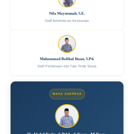
Nila Maymunah, S.E.
Staff Administrasi Kesiswaan
Muhammad Rofikul Ihsan, S.Pd.
Staff Pembinaan dan Tata Tertib Siswa
WAKA SARPRAS