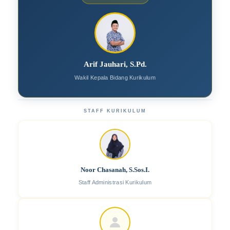
Arif Jauhari, S.Pd.
Wakil Kepala Bidang Kurikulum
STAFF KURIKULUM
Noor Chasanah, S.Sos.I.
Staff Administrasi Kurikulum