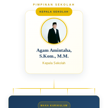
PIMPINAN SEKOLAH
Agam Amintaha,
S.Kom., M.M.
Kepala Sekolah
WAKA KURIKULUM