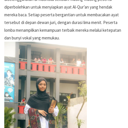
diperbolehkan untuk menyiapkan ayat Al-Qur’an yang hendak
mereka baca. Setiap peserta bergantian untuk membacakan ayat
tersebut di depan dewan juri, dengan durasi lima menit. Peserta
lomba menampilkan kemampuan terbaik mereka melalui ketepatan
dan bunyi vokal yang memukau.