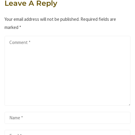
Leave A Reply
Your email address will not be published.
Required fields are
marked
*