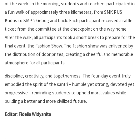
of the week. In the morning, students and teachers participated in
a fun walk of approximately three kilometers, from SMK RUS
Kudus to SMP 2 Gebog and back. Each participant received a raffle
ticket from the committee at the checkpoint on the way home.
After the walk, all participants took a short break to prepare for the
final event: the Fashion Show. The fashion show was enlivened by
the distribution of door prizes, creating a cheerful and memorable
atmosphere for all participants.
discipline, creativity, and togetherness. The four-day event truly
embodied the spirit of the santri – humble yet strong, devoted yet
progressive – reminding students to uphold moral values while
building a better and more civilized future.
Editor: Fidelia Widyanita