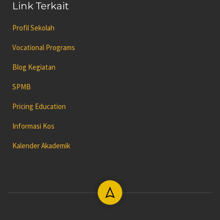
Link Terkait
Profil Sekolah
Vocational Programs
Blog Kegiatan
SPMB
Pricing Education
Informasi Kos
Kalender Akademik