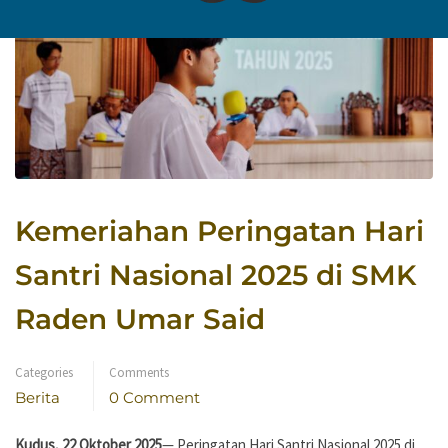
Kemeriahan Peringatan Hari
Santri Nasional 2025 di SMK
Raden Umar Said
Categories
Comments
Berita
0 Comment
Kudus, 22 Oktober 2025
— Peringatan Hari Santri Nasional 2025 di