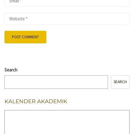
Search
SEARCH
KALENDER AKADEMIK