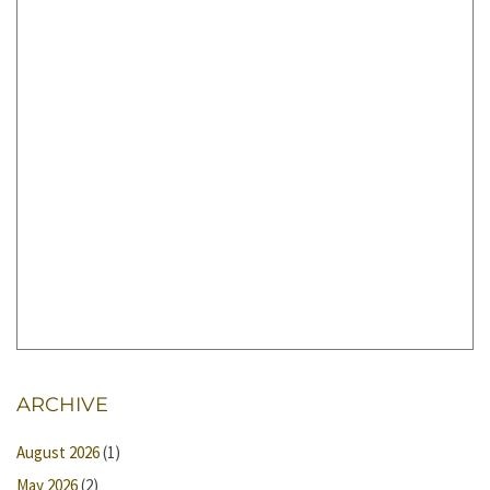
ARCHIVE
August 2026
(1)
May 2026
(2)