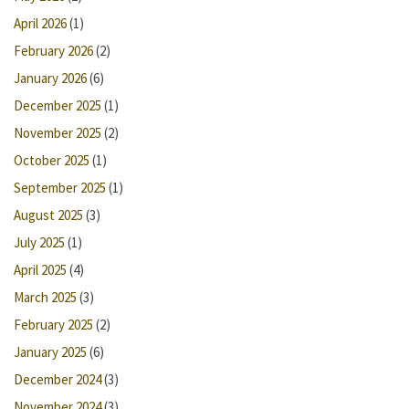
April 2026
(1)
February 2026
(2)
January 2026
(6)
December 2025
(1)
November 2025
(2)
October 2025
(1)
September 2025
(1)
August 2025
(3)
July 2025
(1)
April 2025
(4)
March 2025
(3)
February 2025
(2)
January 2025
(6)
December 2024
(3)
November 2024
(3)