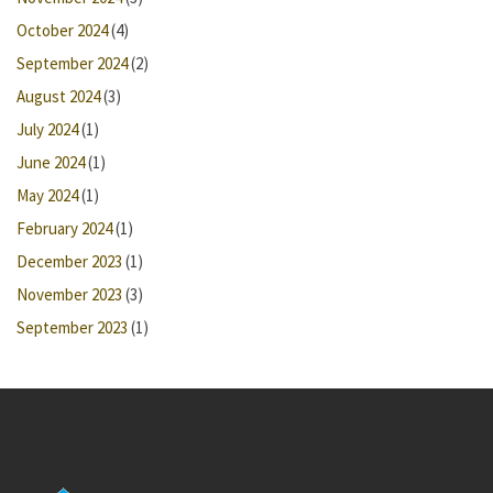
October 2024
(4)
September 2024
(2)
August 2024
(3)
July 2024
(1)
June 2024
(1)
May 2024
(1)
February 2024
(1)
December 2023
(1)
November 2023
(3)
September 2023
(1)