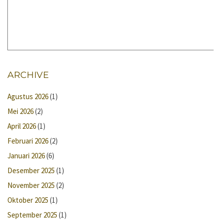
ARCHIVE
Agustus 2026
(1)
Mei 2026
(2)
April 2026
(1)
Februari 2026
(2)
Januari 2026
(6)
Desember 2025
(1)
November 2025
(2)
Oktober 2025
(1)
September 2025
(1)