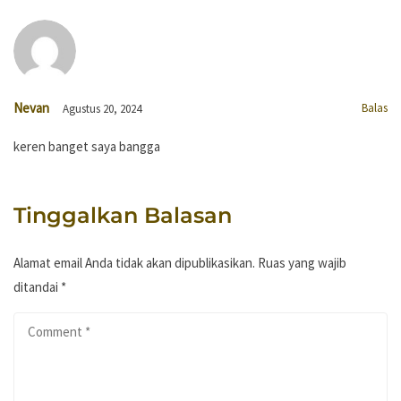
Nevan
Balas
Agustus 20, 2024
keren banget saya bangga
Tinggalkan Balasan
Alamat email Anda tidak akan dipublikasikan.
Ruas yang wajib
ditandai
*