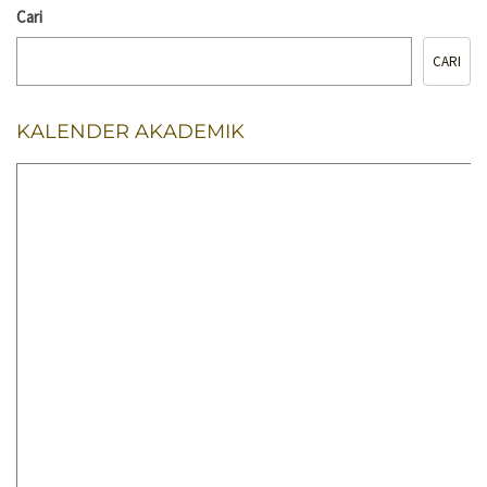
Cari
CARI
KALENDER AKADEMIK