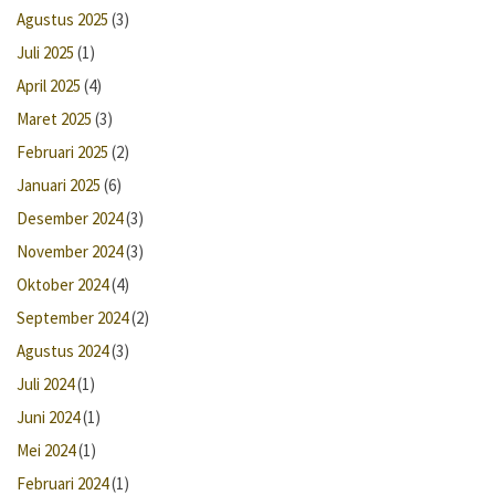
Agustus 2025
(3)
Juli 2025
(1)
April 2025
(4)
Maret 2025
(3)
Februari 2025
(2)
Januari 2025
(6)
Desember 2024
(3)
November 2024
(3)
Oktober 2024
(4)
September 2024
(2)
Agustus 2024
(3)
Juli 2024
(1)
Juni 2024
(1)
Mei 2024
(1)
Februari 2024
(1)