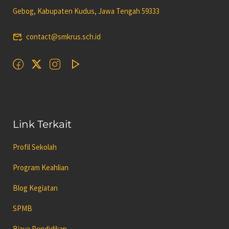
Gebog, Kabupaten Kudus, Jawa Tengah 59333
contact@smkrus.sch.id
Link Terkait
Profil Sekolah
Program Keahlian
Blog Kegiatan
SPMB
Biaya Pendidikan