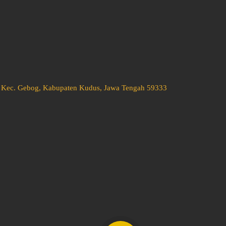
o, Kec. Gebog, Kabupaten Kudus, Jawa Tengah 59333