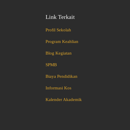
Link Terkait
Profil Sekolah
Program Keahlian
Blog Kegiatan
SPMB
Biaya Pendidikan
Informasi Kos
Kalender Akademik