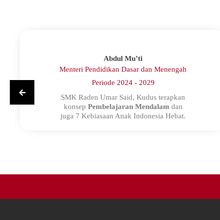
Abdul Mu’ti
Menteri Pendidikan Dasar dan Menengah
Periode 2024 - 2029
SMK Raden Umar Said, Kudus terapkan
konsep
Pembelajaran Mendalam
dan
juga 7 Kebiasaan Anak Indonesia Hebat.