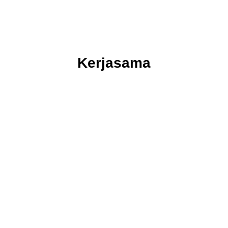
Kerjasama