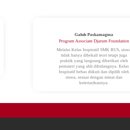
Galuh Paskamagma
Program Associate Djarum Foundation
Melalui Kelas Inspiratif SMK RUS, sisw
tidak hanya dibekali teori tetapi juga
praktik yang langsung diberikan oleh
pemateri yang ahli dibidangnya. Kelas
Inspiratif bebas diikuti dan dipilih oleh
siswa, sesuai dengan minat dan
ketertarikannya.