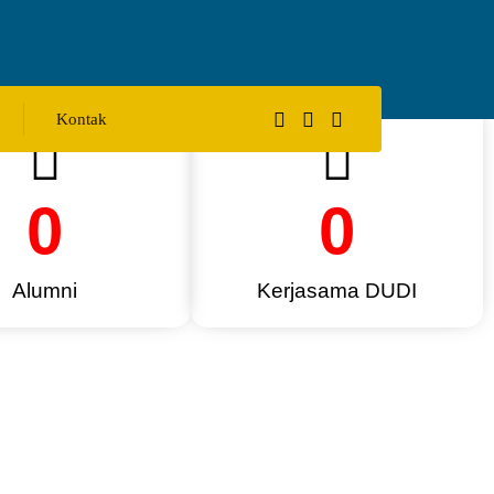
Kontak
0
0
Alumni
Kerjasama DUDI