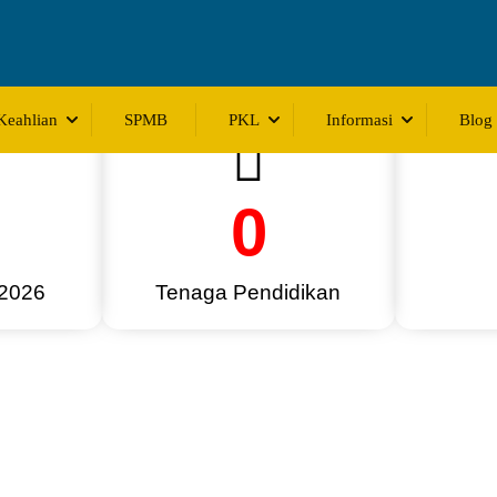
Keahlian
SPMB
PKL
Informasi
Blog
0
 2026
Tenaga Pendidikan