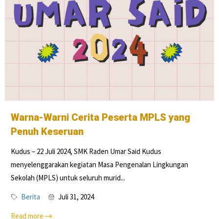
Warna-Warni Cerita Peserta MPLS yang
Penuh Keseruan
Kudus – 22 Juli 2024, SMK Raden Umar Said Kudus
menyelenggarakan kegiatan Masa Pengenalan Lingkungan
Sekolah (MPLS) untuk seluruh murid...
Berita
Juli 31, 2024
Read more