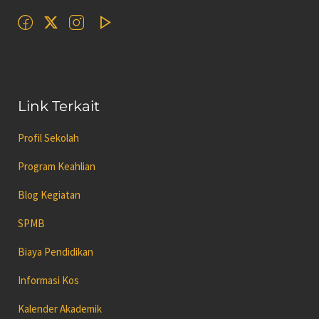
Link Terkait
Profil Sekolah
Program Keahlian
Blog Kegiatan
SPMB
Biaya Pendidikan
Informasi Kos
Kalender Akademik