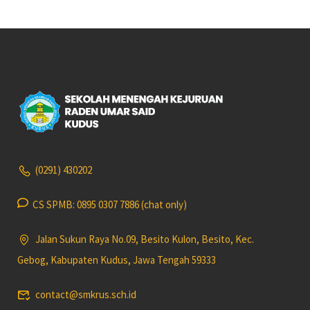
(0291) 430202
CS SPMB: 0895 0307 7886 (chat only)
Jalan Sukun Raya No.09, Besito Kulon, Besito, Kec.
Gebog, Kabupaten Kudus, Jawa Tengah 59333
contact@smkrus.sch.id