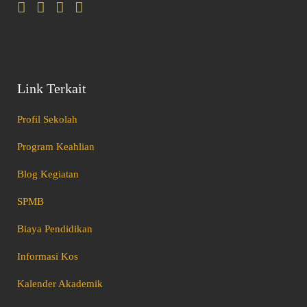
Link Terkait
Profil Sekolah
Program Keahlian
Blog Kegiatan
SPMB
Biaya Pendidikan
Informasi Kos
Kalender Akademik