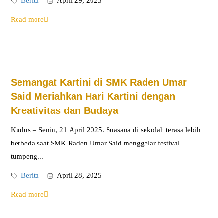
Berita
April 29, 2025
Read more
Semangat Kartini di SMK Raden Umar
Said Meriahkan Hari Kartini dengan
Kreativitas dan Budaya
Kudus – Senin, 21 April 2025. Suasana di sekolah terasa lebih
berbeda saat SMK Raden Umar Said menggelar festival
tumpeng...
Berita
April 28, 2025
Read more