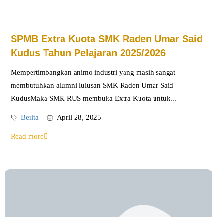
SPMB Extra Kuota SMK Raden Umar Said
Kudus Tahun Pelajaran 2025/2026
Mempertimbangkan animo industri yang masih sangat
membutuhkan alumni lulusan SMK Raden Umar Said
KudusMaka SMK RUS membuka Extra Kuota untuk...
Berita
April 28, 2025
Read more