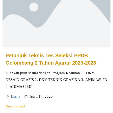
Petunjuk Teknis Tes Seleksi PPDB
Gelombang 2 Tahun Ajaran 2025-2026
Silahkan pilih sesuai dengan Program Keahlian. 1. DKV
DESAIN GRAFIS 2. DKV TEKNIK GRAFIKA 3. ANIMASI 2D
4. ANIMASI 3D...
Berita
April 14, 2025
Read more