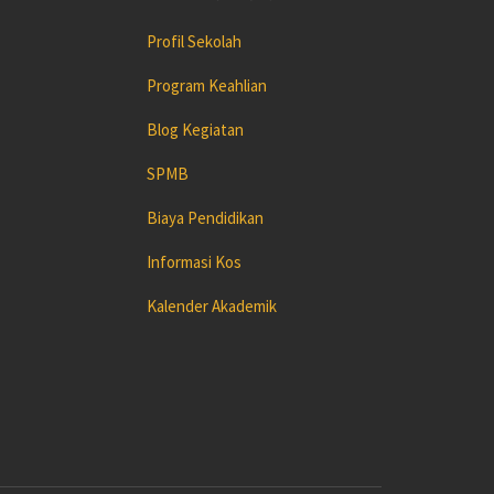
Profil Sekolah
Program Keahlian
Blog Kegiatan
SPMB
Biaya Pendidikan
Informasi Kos
Kalender Akademik