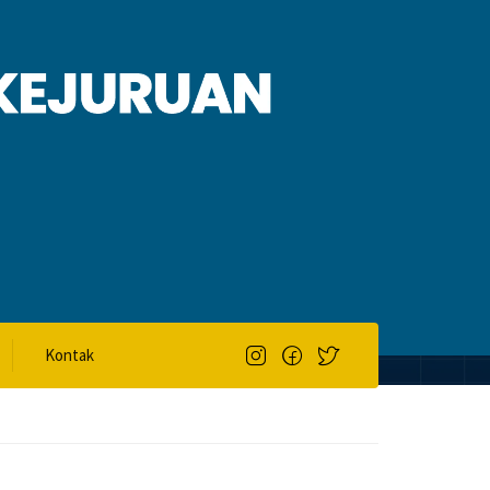
Kontak