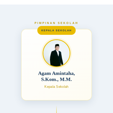
PIMPINAN SEKOLAH
Agam Amintaha,
S.Kom., M.M.
Kepala Sekolah