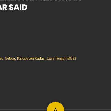
 Kec. Gebog, Kabupaten Kudus, Jawa Tengah 59333