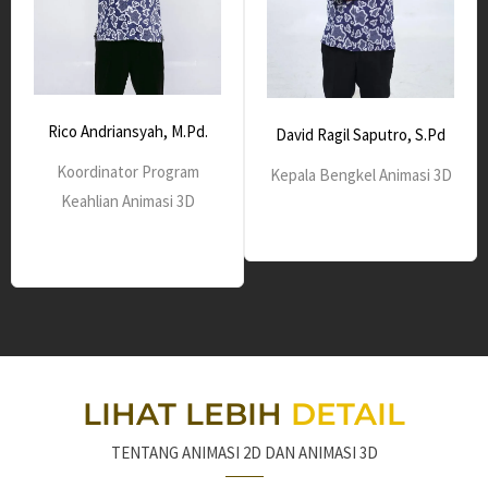
Rico Andriansyah, M.Pd.
David Ragil Saputro, S.Pd
Koordinator Program
Kepala Bengkel Animasi 3D
Keahlian Animasi 3D
LIHAT LEBIH
DETAIL
TENTANG ANIMASI 2D DAN ANIMASI 3D