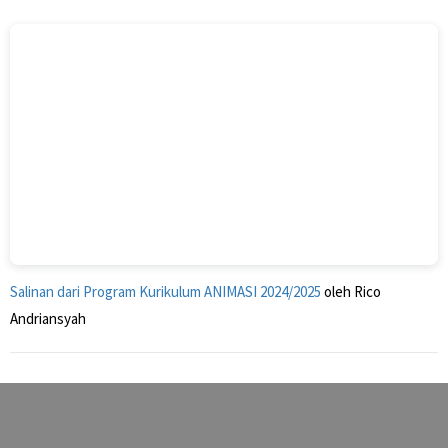
Salinan dari Program Kurikulum ANIMASI 2024/2025
oleh Rico
Andriansyah