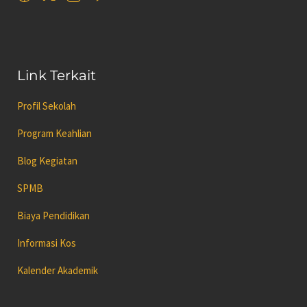
Link Terkait
Profil Sekolah
Program Keahlian
Blog Kegiatan
SPMB
Biaya Pendidikan
Informasi Kos
Kalender Akademik