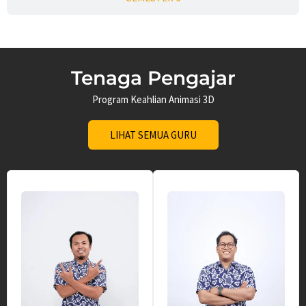
Tenaga Pengajar
Program Keahlian Animasi 3D
LIHAT SEMUA GURU