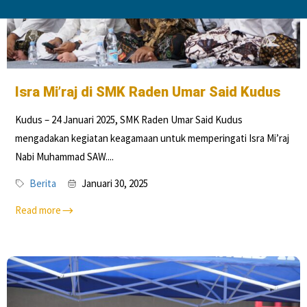
Isra Mi’raj di SMK Raden Umar Said Kudus
Kudus – 24 Januari 2025, SMK Raden Umar Said Kudus
mengadakan kegiatan keagamaan untuk memperingati Isra Mi’raj
Nabi Muhammad SAW....
Berita
Januari 30, 2025
Read more