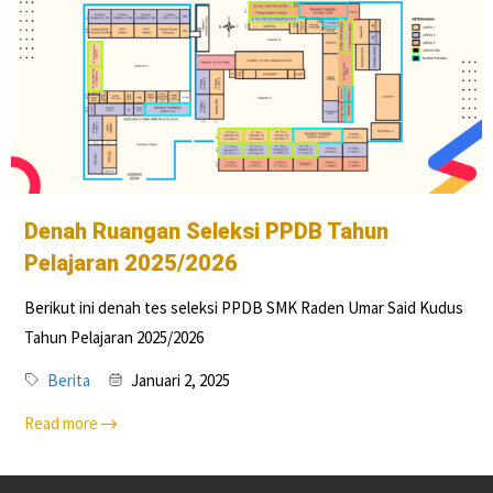
Denah Ruangan Seleksi PPDB Tahun
Pelajaran 2025/2026
Berikut ini denah tes seleksi PPDB SMK Raden Umar Said Kudus
Tahun Pelajaran 2025/2026
Berita
Januari 2, 2025
Read more