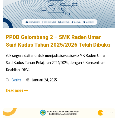
PPDB Gelombang 2 – SMK Raden Umar
Said Kudus Tahun 2025/2026 Telah Dibuka
Yuk segera daftar untuk menjadi siswa siswi SMK Raden Umar
Said Kudus Tahun Pelajaran 2024/2025, dengan 5 Konsentrasi
Keahlian: DKV...
Berita
Januari 24, 2025
Read more