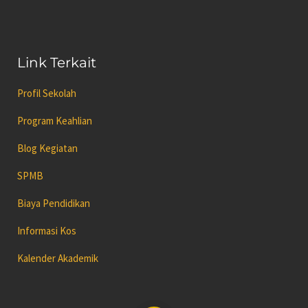
Link Terkait
Profil Sekolah
Program Keahlian
Blog Kegiatan
SPMB
Biaya Pendidikan
Informasi Kos
Kalender Akademik