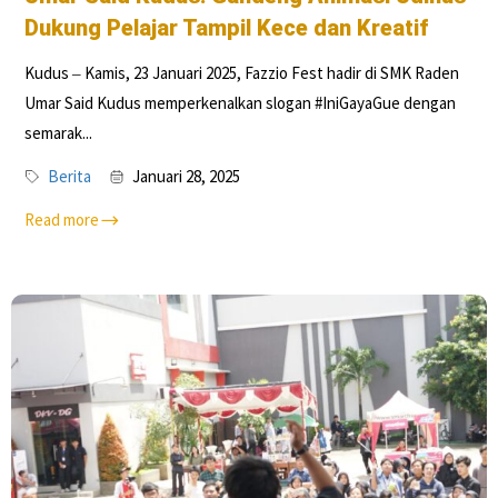
Dukung Pelajar Tampil Kece dan Kreatif
Kudus ‒ Kamis, 23 Januari 2025, Fazzio Fest hadir di SMK Raden
Umar Said Kudus memperkenalkan slogan #IniGayaGue dengan
semarak...
Berita
Januari 28, 2025
Read more