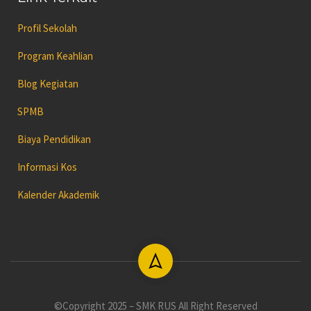
Profil Sekolah
Program Keahlian
Blog Kegiatan
SPMB
Biaya Pendidikan
Informasi Kos
Kalender Akademik
©Copyright 2025 – SMK RUS All Right Reserved