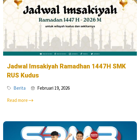
Jadwal Imsakiyah Ramadhan 1447H SMK
RUS Kudus
Berita
Februari 19, 2026
Read more