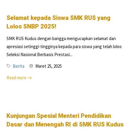
Selamat kepada Siswa SMK RUS yang
Lolos SNBP 2025!
SMK RUS Kudus dengan bangga mengucapkan selamat dan
apresiasi setinggi-tingginya kepada para siswa yang telah lolos
Seleksi Nasional Berbasis Prestasi...
Berita
Maret 25, 2025
Read more
Kunjungan Spesial Menteri Pendidikan
Dasar dan Menengah RI di SMK RUS Kudus