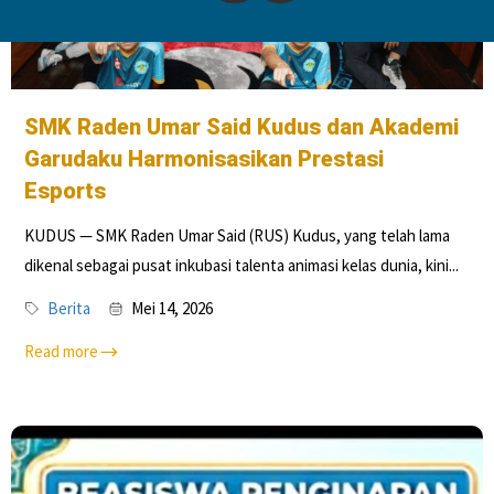
SMK Raden Umar Said Kudus dan Akademi
Garudaku Harmonisasikan Prestasi
Esports
KUDUS — SMK Raden Umar Said (RUS) Kudus, yang telah lama
dikenal sebagai pusat inkubasi talenta animasi kelas dunia, kini...
Berita
Mei 14, 2026
Read more