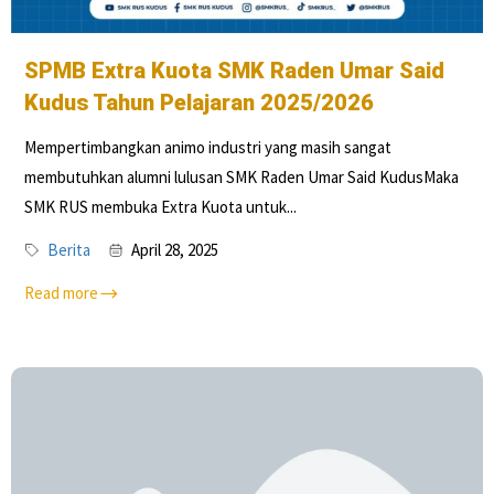
SPMB Extra Kuota SMK Raden Umar Said
Kudus Tahun Pelajaran 2025/2026
Mempertimbangkan animo industri yang masih sangat
membutuhkan alumni lulusan SMK Raden Umar Said KudusMaka
SMK RUS membuka Extra Kuota untuk...
Berita
April 28, 2025
Read more