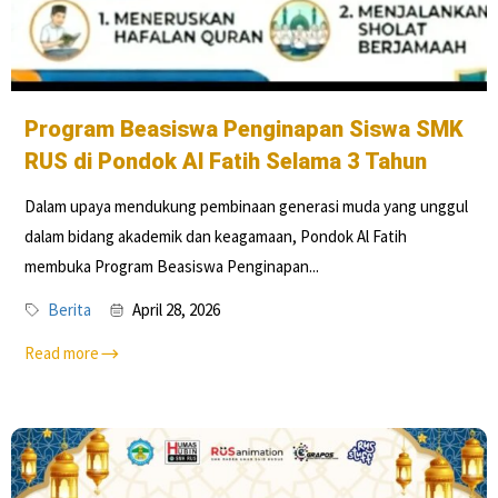
Program Beasiswa Penginapan Siswa SMK
RUS di Pondok Al Fatih Selama 3 Tahun
Dalam upaya mendukung pembinaan generasi muda yang unggul
dalam bidang akademik dan keagamaan, Pondok Al Fatih
membuka Program Beasiswa Penginapan...
Berita
April 28, 2026
Read more