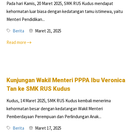
Pada hari Kamis, 20 Maret 2025, SMK RUS Kudus mendapat
kehormatan luar biasa dengan kedatangan tamu istimewa, yaitu
Menteri Pendidikan...
Berita
Maret 21, 2025
Read more
Kunjungan Wakil Menteri PPPA Ibu Veronica
Tan ke SMK RUS Kudus
Kudus, 14 Maret 2025, SMK RUS Kudus kembali menerima
kehormatan besar dengan kedatangan Wakil Menteri
Pemberdayaan Perempuan dan Perlindungan Anak...
Berita
Maret 17, 2025