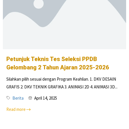
Petunjuk Teknis Tes Seleksi PPDB
Gelombang 2 Tahun Ajaran 2025-2026
Silahkan pilih sesuai dengan Program Keahlian. 1. DKV DESAIN
GRAFIS 2. DKV TEKNIK GRAFIKA 3. ANIMASI 2D 4. ANIMASI 3D...
Berita
April 14, 2025
Read more