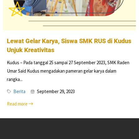
Lewat Gelar Karya, Siswa SMK RUS di Kudus
Unjuk Kreativitas
Kudus – Pada tanggal 25 sampai 27 September 2023, SMK Raden
Umar Said Kudus mengadakan pameran gelar karya dalam
rangka...
Berita
September 29, 2023
Read more