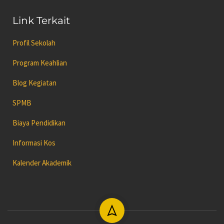
Link Terkait
Profil Sekolah
Program Keahlian
Blog Kegiatan
SPMB
Biaya Pendidikan
Informasi Kos
Kalender Akademik