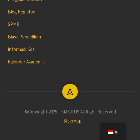
Blog Kegiatan
SPMB
Biaya Pendidikan
Informasi Kos
Kalender Akademik
©Copyright 2025 – SMK RUS All Right Reserved
Sitemap
ID