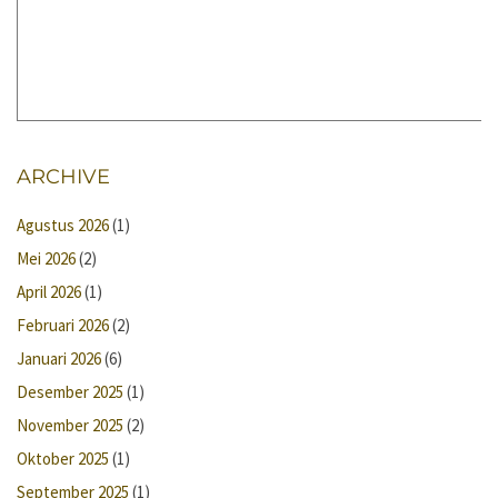
ARCHIVE
Agustus 2026
(1)
Mei 2026
(2)
April 2026
(1)
Februari 2026
(2)
Januari 2026
(6)
Desember 2025
(1)
November 2025
(2)
Oktober 2025
(1)
September 2025
(1)