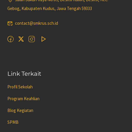
Gebog, Kabupaten Kudus, Jawa Tengah 59333
contact@smkrus.sch.id
Link Terkait
Profil Sekolah
Program Keahlian
Blog Kegiatan
SPMB