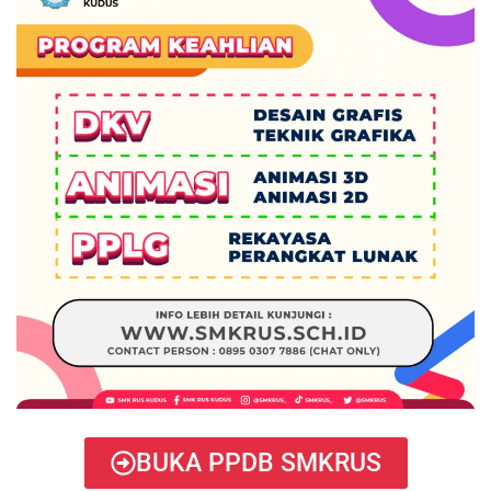
BUKA PPDB SMKRUS