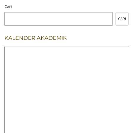
Cari
CARI
KALENDER AKADEMIK