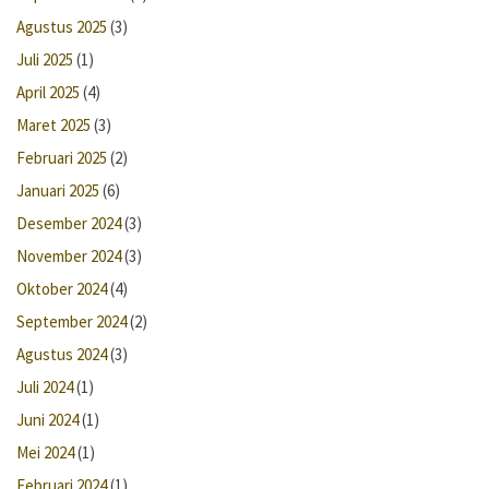
Agustus 2025
(3)
Juli 2025
(1)
April 2025
(4)
Maret 2025
(3)
Februari 2025
(2)
Januari 2025
(6)
Desember 2024
(3)
November 2024
(3)
Oktober 2024
(4)
September 2024
(2)
Agustus 2024
(3)
Juli 2024
(1)
Juni 2024
(1)
Mei 2024
(1)
Februari 2024
(1)