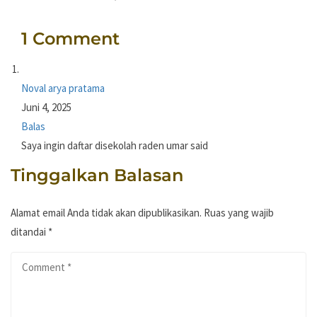
1 Comment
Noval arya pratama
Juni 4, 2025
Balas
Saya ingin daftar disekolah raden umar said
Tinggalkan Balasan
Alamat email Anda tidak akan dipublikasikan.
Ruas yang wajib
ditandai
*