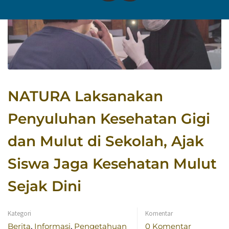
NATURA Laksanakan
Penyuluhan Kesehatan Gigi
dan Mulut di Sekolah, Ajak
Siswa Jaga Kesehatan Mulut
Sejak Dini
Kategori
Komentar
Berita
,
Informasi
,
Pengetahuan
0 Komentar