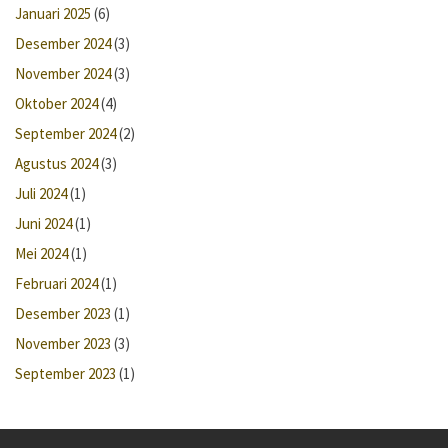
Januari 2025
(6)
Desember 2024
(3)
November 2024
(3)
Oktober 2024
(4)
September 2024
(2)
Agustus 2024
(3)
Juli 2024
(1)
Juni 2024
(1)
Mei 2024
(1)
Februari 2024
(1)
Desember 2023
(1)
November 2023
(3)
September 2023
(1)