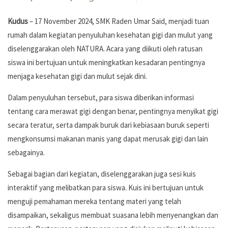
Kudus
– 17 November 2024, SMK Raden Umar Said, menjadi tuan
rumah dalam kegiatan penyuluhan kesehatan gigi dan mulut yang
diselenggarakan oleh NATURA. Acara yang diikuti oleh ratusan
siswa ini bertujuan untuk meningkatkan kesadaran pentingnya
menjaga kesehatan gigi dan mulut sejak dini.
Dalam penyuluhan tersebut, para siswa diberikan informasi
tentang cara merawat gigi dengan benar, pentingnya menyikat gigi
secara teratur, serta dampak buruk dari kebiasaan buruk seperti
mengkonsumsi makanan manis yang dapat merusak gigi dan lain
sebagainya.
Sebagai bagian dari kegiatan, diselenggarakan juga sesi kuis
interaktif yang melibatkan para siswa. Kuis ini bertujuan untuk
menguji pemahaman mereka tentang materi yang telah
disampaikan, sekaligus membuat suasana lebih menyenangkan dan