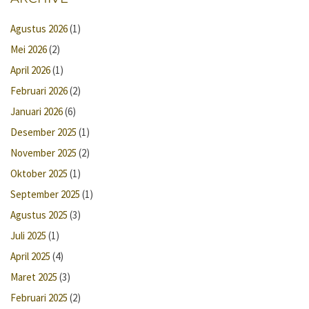
Agustus 2026
(1)
Mei 2026
(2)
April 2026
(1)
Februari 2026
(2)
Januari 2026
(6)
Desember 2025
(1)
November 2025
(2)
Oktober 2025
(1)
September 2025
(1)
Agustus 2025
(3)
Juli 2025
(1)
April 2025
(4)
Maret 2025
(3)
Februari 2025
(2)