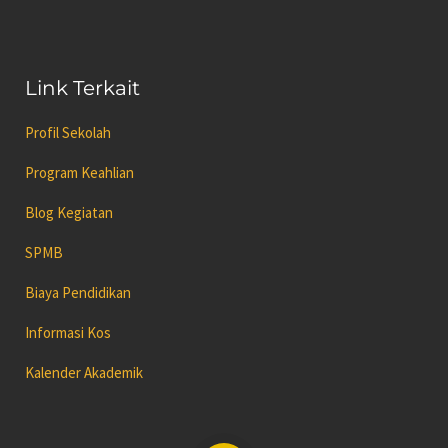
Link Terkait
Profil Sekolah
Program Keahlian
Blog Kegiatan
SPMB
Biaya Pendidikan
Informasi Kos
Kalender Akademik