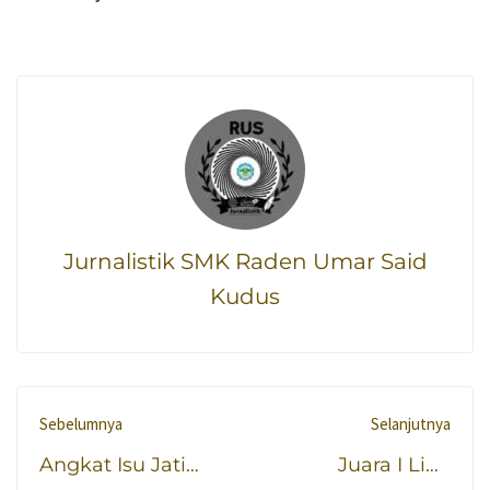
Jurnalistik SMK Raden Umar Said
Kudus
Sebelumnya
Selanjutnya
Angkat Isu Jati
Juara I Liga