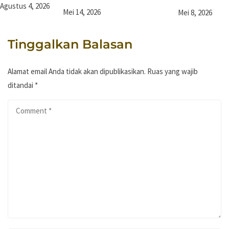
Agustus 4, 2026
Mei 14, 2026
Mei 8, 2026
Tinggalkan Balasan
Alamat email Anda tidak akan dipublikasikan.
Ruas yang wajib
ditandai
*