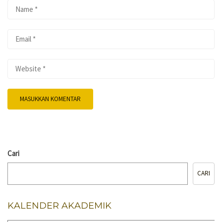
Cari
CARI
KALENDER AKADEMIK