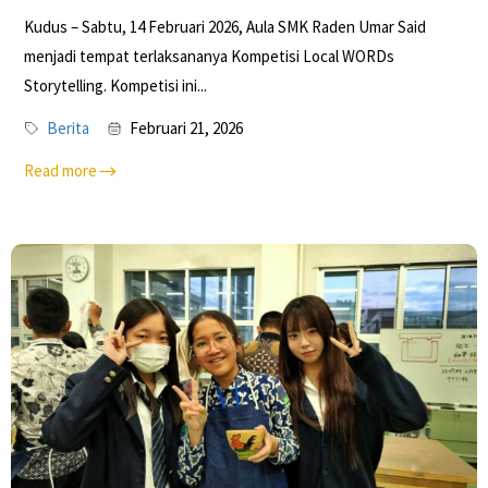
Kudus – Sabtu, 14 Februari 2026, Aula SMK Raden Umar Said
menjadi tempat terlaksananya Kompetisi Local WORDs
Storytelling. Kompetisi ini...
Berita
Februari 21, 2026
Read more