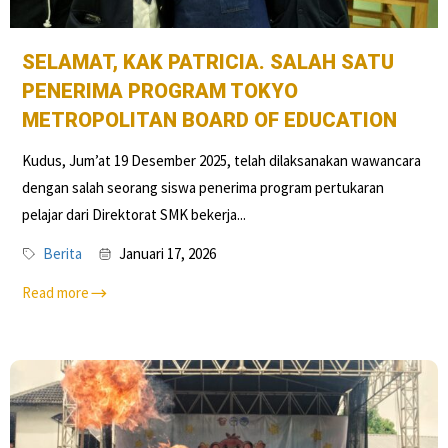
SELAMAT, KAK PATRICIA. SALAH SATU
PENERIMA PROGRAM TOKYO
METROPOLITAN BOARD OF EDUCATION
Kudus, Jum’at 19 Desember 2025, telah dilaksanakan wawancara
dengan salah seorang siswa penerima program pertukaran
pelajar dari Direktorat SMK bekerja...
Berita
Januari 17, 2026
Read more