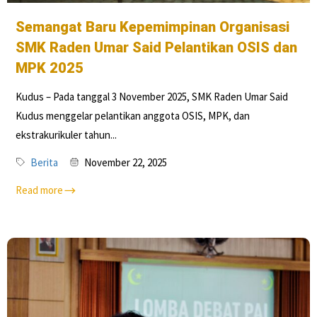
Semangat Baru Kepemimpinan Organisasi
SMK Raden Umar Said Pelantikan OSIS dan
MPK 2025
Kudus – Pada tanggal 3 November 2025, SMK Raden Umar Said
Kudus menggelar pelantikan anggota OSIS, MPK, dan
ekstrakurikuler tahun...
Berita
November 22, 2025
Read more