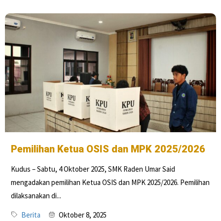
Pemilihan Ketua OSIS dan MPK 2025/2026
Kudus – Sabtu, 4 Oktober 2025, SMK Raden Umar Said
mengadakan pemilihan Ketua OSIS dan MPK 2025/2026. Pemilihan
dilaksanakan di...
Berita
Oktober 8, 2025