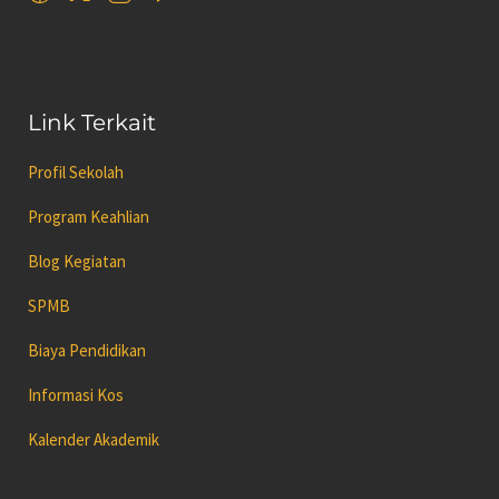
Link Terkait
Profil Sekolah
Program Keahlian
Blog Kegiatan
SPMB
Biaya Pendidikan
Informasi Kos
Kalender Akademik