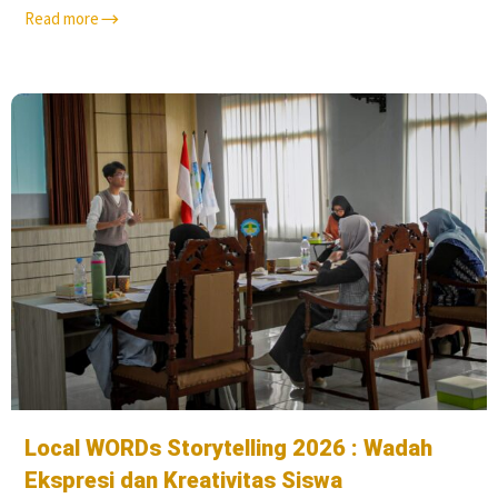
Read more
Local WORDs Storytelling 2026 : Wadah
Ekspresi dan Kreativitas Siswa