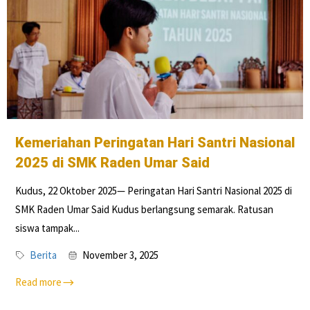
Kemeriahan Peringatan Hari Santri Nasional
2025 di SMK Raden Umar Said
Kudus, 22 Oktober 2025— Peringatan Hari Santri Nasional 2025 di
SMK Raden Umar Said Kudus berlangsung semarak. Ratusan
siswa tampak...
Berita
November 3, 2025
Read more