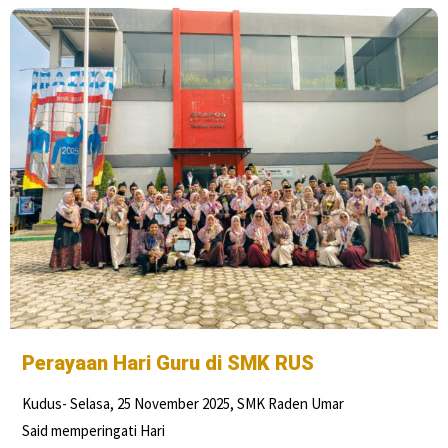
Perayaan Hari Guru di SMK RUS
Kudus- Selasa, 25 November 2025, SMK Raden Umar
Said memperingati Hari