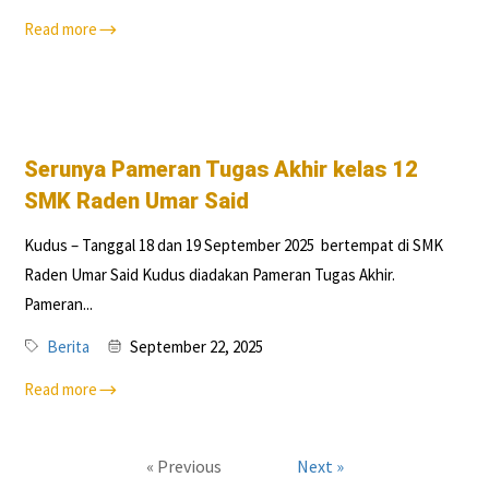
Read more
Serunya Pameran Tugas Akhir kelas 12
SMK Raden Umar Said
Kudus – Tanggal 18 dan 19 September 2025 bertempat di SMK
Raden Umar Said Kudus diadakan Pameran Tugas Akhir.
Pameran...
Berita
September 22, 2025
Read more
« Previous
Next »