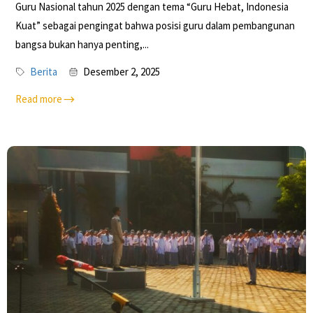
Guru Nasional tahun 2025 dengan tema “Guru Hebat, Indonesia
Kuat” sebagai pengingat bahwa posisi guru dalam pembangunan
bangsa bukan hanya penting,...
Berita
Desember 2, 2025
Read more