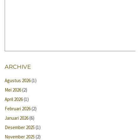
ARCHIVE
Agustus 2026
(1)
Mei 2026
(2)
April 2026
(1)
Februari 2026
(2)
Januari 2026
(6)
Desember 2025
(1)
November 2025
(2)