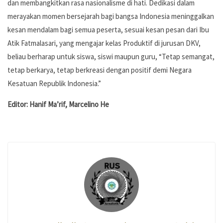
dan membangkitkan rasa nasionalisme di hati. Dedikasi dalam
merayakan momen bersejarah bagi bangsa Indonesia meninggalkan
kesan mendalam bagi semua peserta, sesuai kesan pesan dari Ibu
Atik Fatmalasari, yang mengajar kelas Produktif di jurusan DKV,
beliau berharap untuk siswa, siswi maupun guru, “Tetap semangat,
tetap berkarya, tetap berkreasi dengan positif demi Negara
Kesatuan Republik Indonesia.”
Editor: Hanif Ma’rif, Marcelino He