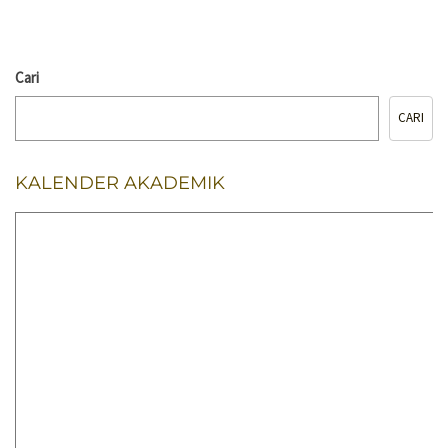
Cari
CARI
KALENDER AKADEMIK