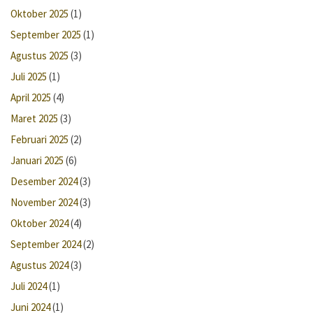
Oktober 2025
(1)
September 2025
(1)
Agustus 2025
(3)
Juli 2025
(1)
April 2025
(4)
Maret 2025
(3)
Februari 2025
(2)
Januari 2025
(6)
Desember 2024
(3)
November 2024
(3)
Oktober 2024
(4)
September 2024
(2)
Agustus 2024
(3)
Juli 2024
(1)
Juni 2024
(1)