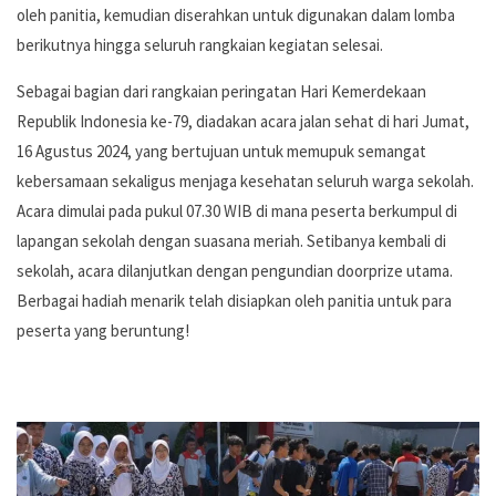
oleh panitia, kemudian diserahkan untuk digunakan dalam lomba
berikutnya hingga seluruh rangkaian kegiatan selesai.
Sebagai bagian dari rangkaian peringatan Hari Kemerdekaan
Republik Indonesia ke-79, diadakan acara jalan sehat di hari Jumat,
16 Agustus 2024, yang bertujuan untuk memupuk semangat
kebersamaan sekaligus menjaga kesehatan seluruh warga sekolah.
Acara dimulai pada pukul 07.30 WIB di mana peserta berkumpul di
lapangan sekolah dengan suasana meriah. Setibanya kembali di
sekolah, acara dilanjutkan dengan pengundian doorprize utama.
Berbagai hadiah menarik telah disiapkan oleh panitia untuk para
peserta yang beruntung!