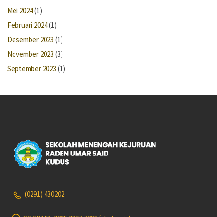
Mei 2024
(1)
Februari 2024
(1)
Desember 2023
(1)
November 2023
(3)
September 2023
(1)
(0291) 430202