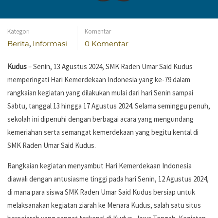
RUS!
Kategori
Komentar
Berita
,
Informasi
0 Komentar
Kudus
– Senin, 13 Agustus 2024, SMK Raden Umar Said Kudus
memperingati Hari Kemerdekaan Indonesia yang ke-79 dalam
rangkaian kegiatan yang dilakukan mulai dari hari Senin sampai
Sabtu, tanggal 13 hingga 17 Agustus 2024. Selama seminggu penuh,
sekolah ini dipenuhi dengan berbagai acara yang mengundang
kemeriahan serta semangat kemerdekaan yang begitu kental di
SMK Raden Umar Said Kudus.
Rangkaian kegiatan menyambut Hari Kemerdekaan Indonesia
diawali dengan antusiasme tinggi pada hari Senin, 12 Agustus 2024,
di mana para siswa SMK Raden Umar Said Kudus bersiap untuk
melaksanakan kegiatan ziarah ke Menara Kudus, salah satu situs