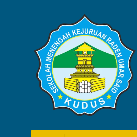
BERITA
Home
Blog
Berita