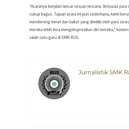
“Acaranya berjalan lancar sesuai rencana. Antusias para
cukup bagus. Tujuan acara ini pun sederhana, kami ber
mendorong minat dan bakat yang dimiliki oleh para sisw
mereka lebih bisa mengekspresikan diri mereka,” komen
salah satu guru di SMK RUS.
Jurnalistik SMK 