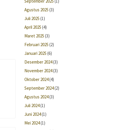
September 2025
(1)
Agustus 2025
(3)
Juli 2025
(1)
April 2025
(4)
Maret 2025
(3)
Februari 2025
(2)
Januari 2025
(6)
Desember 2024
(3)
November 2024
(3)
Oktober 2024
(4)
September 2024
(2)
Agustus 2024
(3)
Juli 2024
(1)
Juni 2024
(1)
Mei 2024
(1)