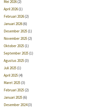
Mei 2026
(2)
April 2026
(1)
Februari 2026
(2)
Januari 2026
(6)
Desember 2025
(1)
November 2025
(2)
Oktober 2025
(1)
September 2025
(1)
Agustus 2025
(3)
Juli 2025
(1)
April 2025
(4)
Maret 2025
(3)
Februari 2025
(2)
Januari 2025
(6)
Desember 2024
(3)