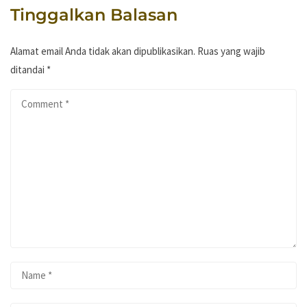
Tinggalkan Balasan
Alamat email Anda tidak akan dipublikasikan.
Ruas yang wajib
ditandai
*