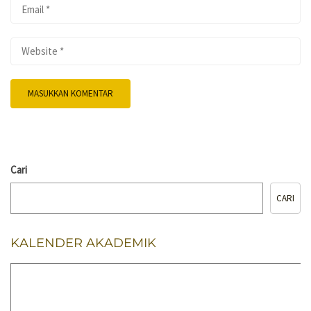
Cari
CARI
KALENDER AKADEMIK