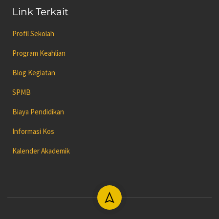
Link Terkait
Profil Sekolah
Program Keahlian
Blog Kegiatan
SPMB
Biaya Pendidikan
Informasi Kos
Kalender Akademik