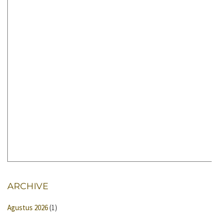
ARCHIVE
Agustus 2026
(1)