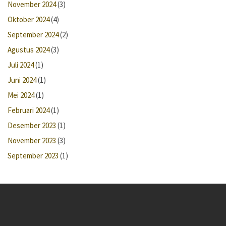
November 2024
(3)
Oktober 2024
(4)
September 2024
(2)
Agustus 2024
(3)
Juli 2024
(1)
Juni 2024
(1)
Mei 2024
(1)
Februari 2024
(1)
Desember 2023
(1)
November 2023
(3)
September 2023
(1)