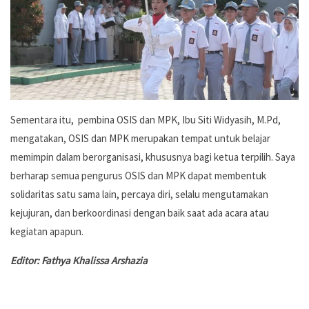
Sementara itu, pembina OSIS dan MPK, Ibu Siti Widyasih, M.Pd,
mengatakan, OSIS dan MPK merupakan tempat untuk belajar
memimpin dalam berorganisasi, khususnya bagi ketua terpilih. Saya
berharap semua pengurus OSIS dan MPK dapat membentuk
solidaritas satu sama lain, percaya diri, selalu mengutamakan
kejujuran, dan berkoordinasi dengan baik saat ada acara atau
kegiatan apapun.
Editor: Fathya Khalissa Arshazia