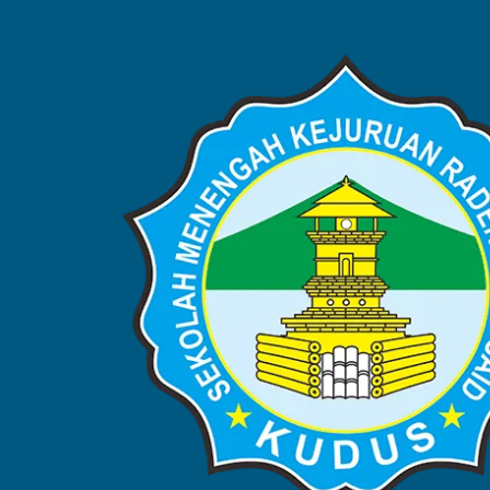
BERITA
Home
Blog
Berita