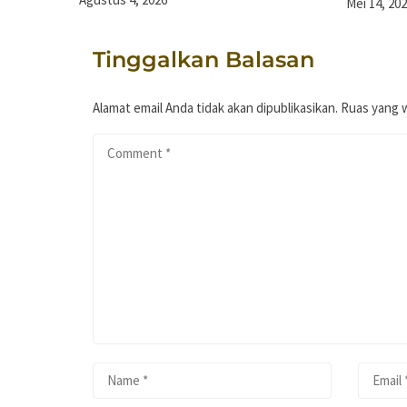
Mei 14, 20
Tinggalkan Balasan
Alamat email Anda tidak akan dipublikasikan.
Ruas yang w