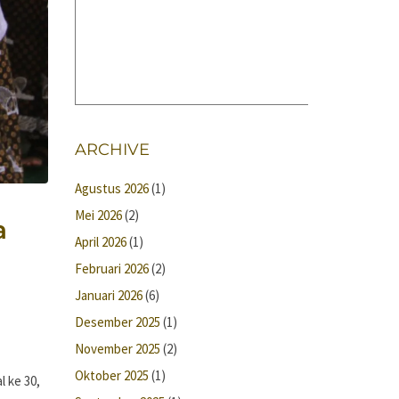
ARCHIVE
Agustus 2026
(1)
Mei 2026
(2)
a
April 2026
(1)
Februari 2026
(2)
Januari 2026
(6)
Desember 2025
(1)
November 2025
(2)
Oktober 2025
(1)
 ke 30,