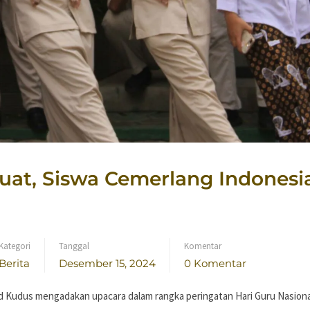
uat, Siswa Cemerlang Indonesi
Kategori
Tanggal
Komentar
Berita
Desember 15, 2024
0 Komentar
 Kudus mengadakan upacara dalam rangka peringatan Hari Guru Nasional