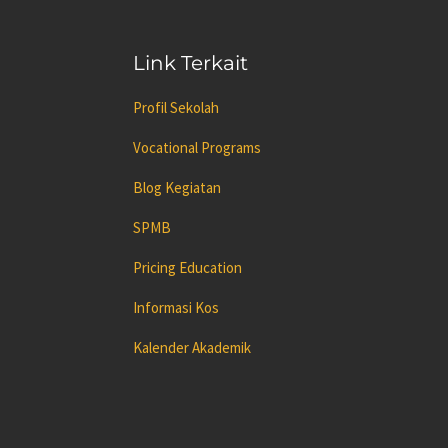
Link Terkait
Profil Sekolah
Vocational Programs
Blog Kegiatan
SPMB
Pricing Education
Informasi Kos
Kalender Akademik