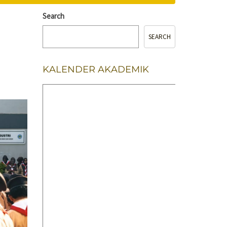
Search
SEARCH
KALENDER AKADEMIK