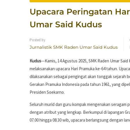
Upacara Peringatan Ha
Umar Said Kudus
Posted by
Jurnalistik SMK Raden Umar Said Kudus
Kudus
—Kamis, 14 Agustus 2025, SMK Raden Umar Said
melaksanakan upacara Hari Pramuka ke-64 tahun. Upaca
dilaksanakan sebagai pengingat akan tonggak sejarah be
Gerakan Pramuka Indonesia pada tahun 1961, yang dipel
Presiden Soekarno.
Seluruh murid dan guru kompak mengenakan seragam 
dengan atribut yang lengkap. Berkumpul di lapangan G
07.00 hingga 08.30 wib, upacara berlangsung dengan lan