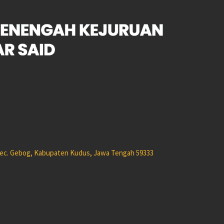
 Kec. Gebog, Kabupaten Kudus, Jawa Tengah 59333