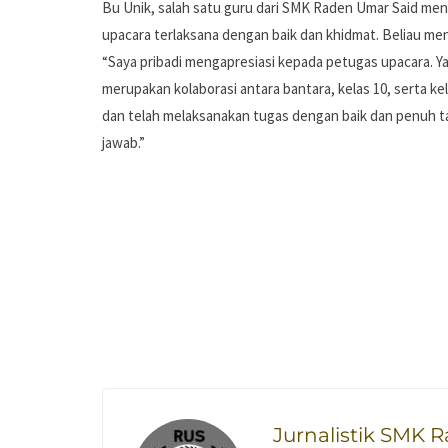
Bu Unik, salah satu guru dari SMK Raden Umar Said me
upacara terlaksana dengan baik dan khidmat. Beliau me
“Saya pribadi mengapresiasi kepada petugas upacara. Y
merupakan kolaborasi antara bantara, kelas 10, serta ke
dan telah melaksanakan tugas dengan baik dan penuh 
jawab.”
Jurnalistik SMK 