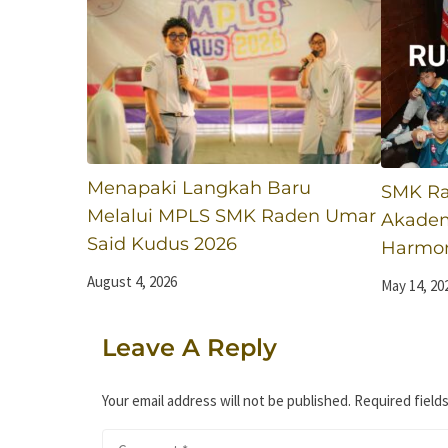
Menapaki Langkah Baru
SMK Ra
Melalui MPLS SMK Raden Umar
Akadem
Said Kudus 2026
Harmoni
August 4, 2026
May 14, 20
Leave A Reply
Your email address will not be published.
Required field