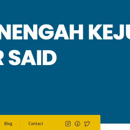
Blog
Contact