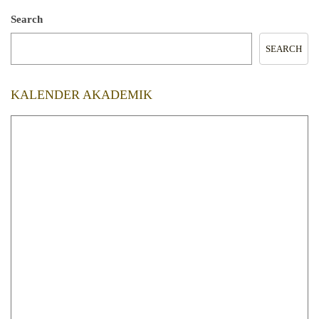
Search
SEARCH
KALENDER AKADEMIK