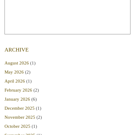
ARCHIVE
August 2026
(1)
May 2026
(2)
April 2026
(1)
February 2026
(2)
January 2026
(6)
December 2025
(1)
November 2025
(2)
October 2025
(1)