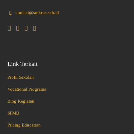
contact@smkrus.sch.id
Link Terkait
Profil Sekolah
Vocational Programs
Blog Kegiatan
SPMB
Pricing Education