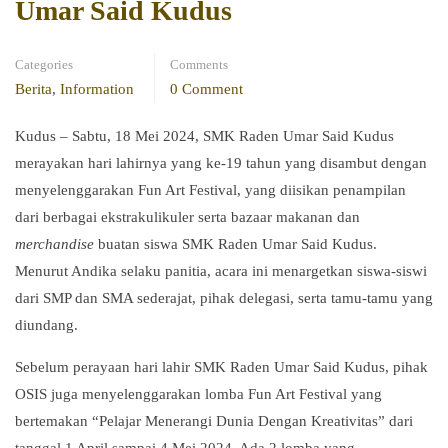
Umar Said Kudus
Categories
Comments
Berita
,
Information
0 Comment
Kudus – Sabtu, 18 Mei 2024, SMK Raden Umar Said Kudus
merayakan hari lahirnya yang ke-19 tahun yang disambut dengan
menyelenggarakan Fun Art Festival, yang diisikan penampilan
dari berbagai ekstrakulikuler serta bazaar makanan dan
merchandise
buatan siswa SMK Raden Umar Said Kudus.
Menurut Andika selaku panitia, acara ini menargetkan siswa-siswi
dari SMP dan SMA sederajat, pihak delegasi, serta tamu-tamu yang
diundang.
Sebelum perayaan hari lahir SMK Raden Umar Said Kudus, pihak
OSIS juga menyelenggarakan lomba Fun Art Festival yang
bertemakan “Pelajar Menerangi Dunia Dengan Kreativitas” dari