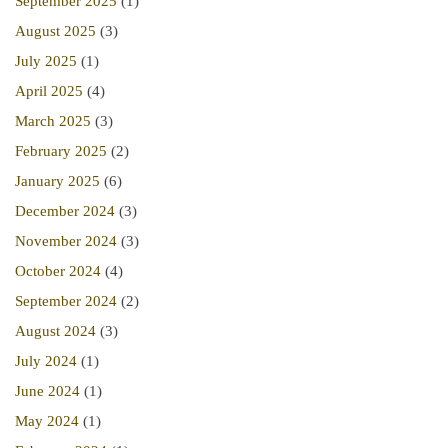
September 2025
(1)
August 2025
(3)
July 2025
(1)
April 2025
(4)
March 2025
(3)
February 2025
(2)
January 2025
(6)
December 2024
(3)
November 2024
(3)
October 2024
(4)
September 2024
(2)
August 2024
(3)
July 2024
(1)
June 2024
(1)
May 2024
(1)