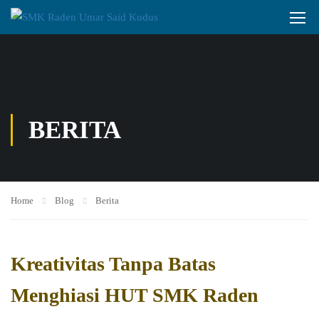
BERITA
Home
Blog
Berita
Kreativitas Tanpa Batas
Menghiasi HUT SMK Raden