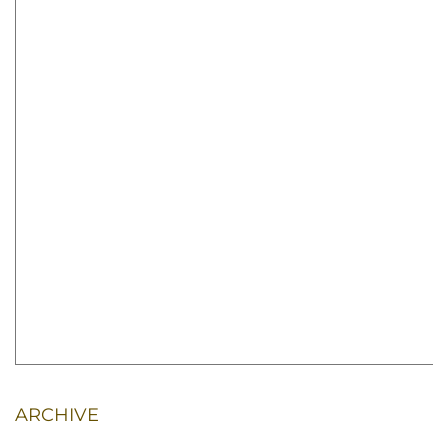
ARCHIVE