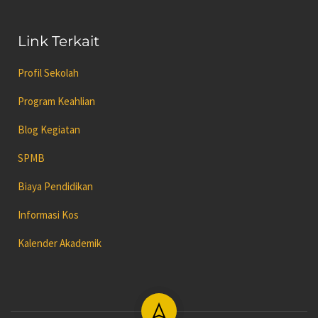
Link Terkait
Profil Sekolah
Program Keahlian
Blog Kegiatan
SPMB
Biaya Pendidikan
Informasi Kos
Kalender Akademik