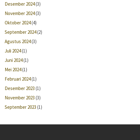
Desember 2024
(3)
November 2024
(3)
Oktober 2024
(4)
September 2024
(2)
Agustus 2024
(3)
Juli 2024
(1)
Juni 2024
(1)
Mei 2024
(1)
Februari 2024
(1)
Desember 2023
(1)
November 2023
(3)
September 2023
(1)