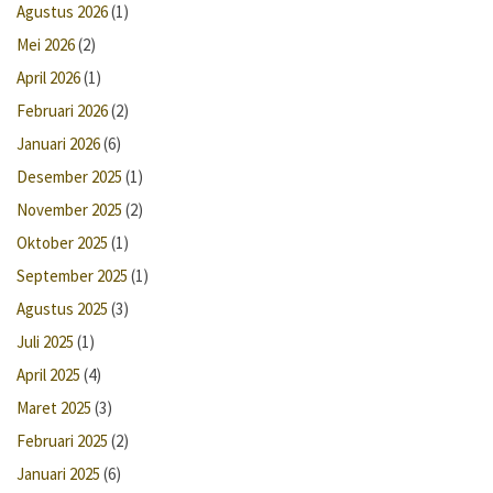
Agustus 2026
(1)
Mei 2026
(2)
April 2026
(1)
Februari 2026
(2)
Januari 2026
(6)
Desember 2025
(1)
November 2025
(2)
Oktober 2025
(1)
September 2025
(1)
Agustus 2025
(3)
Juli 2025
(1)
April 2025
(4)
Maret 2025
(3)
Februari 2025
(2)
Januari 2025
(6)