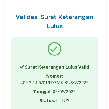
Validasi Surat Keterangan
Lulus
✅ Surat Keterangan Lulus Valid
Nomor:
400.3.14.5/0197/SMK.RUS/V/2025
Tanggal:
05/05/2025
Status:
LULUS