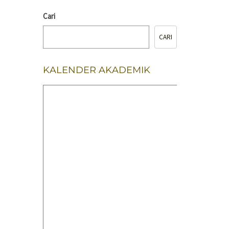
Cari
CARI
KALENDER AKADEMIK