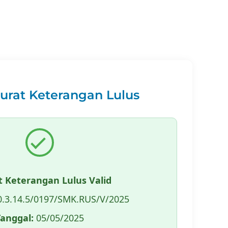
Surat Keterangan Lulus
t Keterangan Lulus Valid
.3.14.5/0197/SMK.RUS/V/2025
Tanggal:
05/05/2025