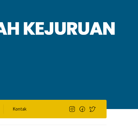
Kontak