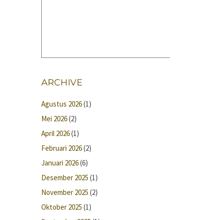
ARCHIVE
Agustus 2026
(1)
Mei 2026
(2)
April 2026
(1)
Februari 2026
(2)
Januari 2026
(6)
Desember 2025
(1)
November 2025
(2)
Oktober 2025
(1)