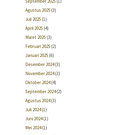
September 2025
(1)
Agustus 2025
(3)
Juli 2025
(1)
April 2025
(4)
Maret 2025
(3)
Februari 2025
(2)
Januari 2025
(6)
Desember 2024
(3)
November 2024
(3)
Oktober 2024
(4)
September 2024
(2)
Agustus 2024
(3)
Juli 2024
(1)
Juni 2024
(1)
Mei 2024
(1)