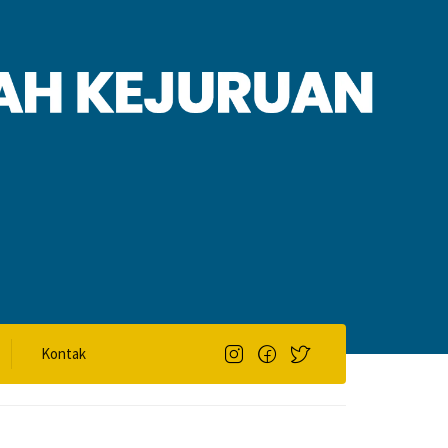
Kontak