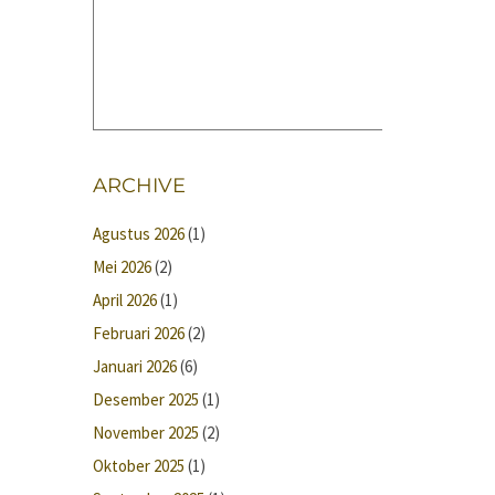
ARCHIVE
Agustus 2026
(1)
Mei 2026
(2)
April 2026
(1)
Februari 2026
(2)
Januari 2026
(6)
Desember 2025
(1)
November 2025
(2)
Oktober 2025
(1)