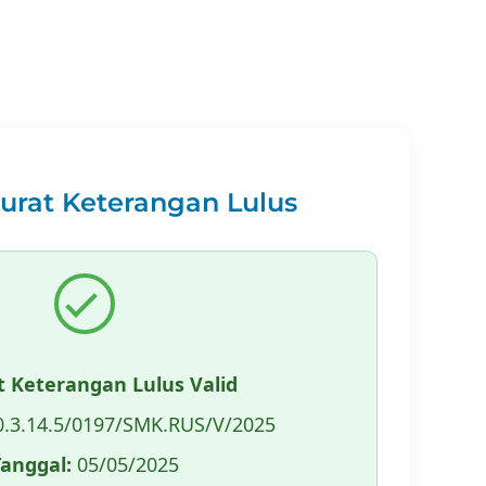
Surat Keterangan Lulus
t Keterangan Lulus Valid
.3.14.5/0197/SMK.RUS/V/2025
Tanggal:
05/05/2025