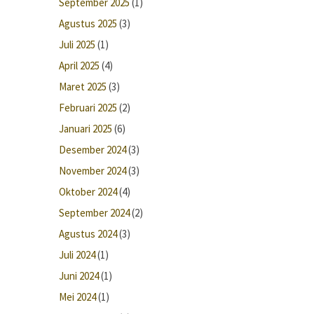
September 2025
(1)
Agustus 2025
(3)
Juli 2025
(1)
April 2025
(4)
Maret 2025
(3)
Februari 2025
(2)
Januari 2025
(6)
Desember 2024
(3)
November 2024
(3)
Oktober 2024
(4)
September 2024
(2)
Agustus 2024
(3)
Juli 2024
(1)
Juni 2024
(1)
Mei 2024
(1)