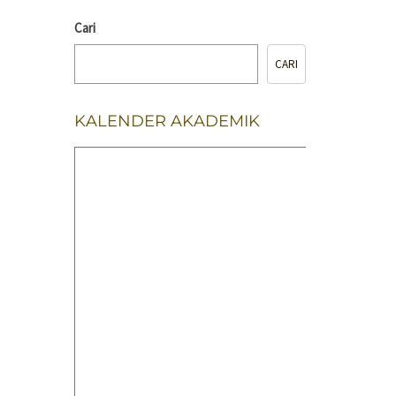
Cari
CARI
KALENDER AKADEMIK