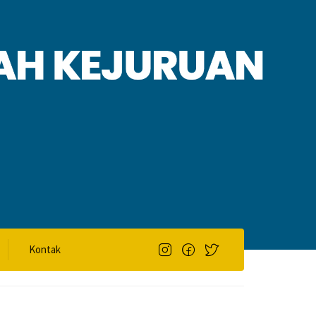
Kontak