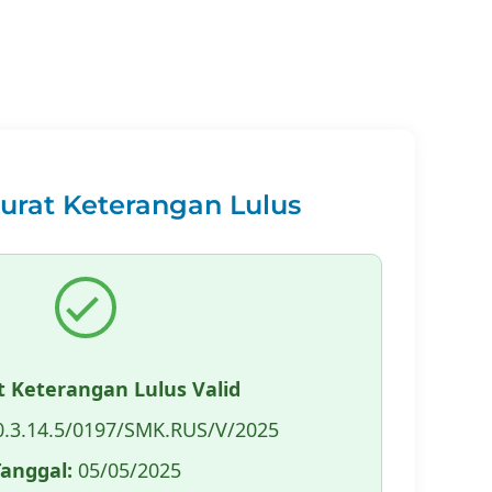
Surat Keterangan Lulus
t Keterangan Lulus Valid
.3.14.5/0197/SMK.RUS/V/2025
Tanggal:
05/05/2025