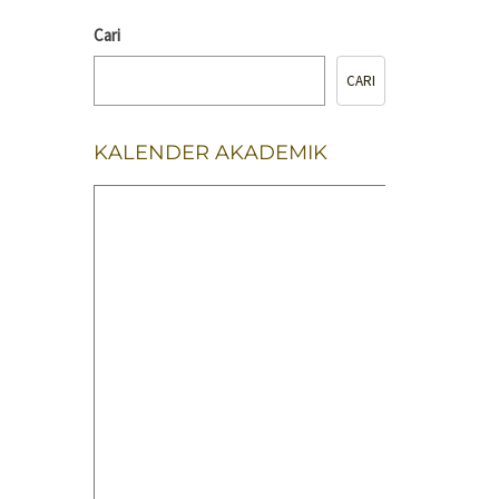
Cari
CARI
KALENDER AKADEMIK