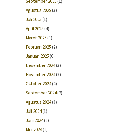
September 2025
(1)
Agustus 2025
(3)
Juli 2025
(1)
April 2025
(4)
Maret 2025
(3)
Februari 2025
(2)
Januari 2025
(6)
Desember 2024
(3)
November 2024
(3)
Oktober 2024
(4)
September 2024
(2)
Agustus 2024
(3)
Juli 2024
(1)
Juni 2024
(1)
Mei 2024
(1)