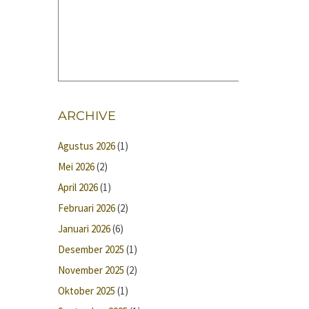
ARCHIVE
Agustus 2026
(1)
Mei 2026
(2)
April 2026
(1)
Februari 2026
(2)
Januari 2026
(6)
Desember 2025
(1)
November 2025
(2)
Oktober 2025
(1)