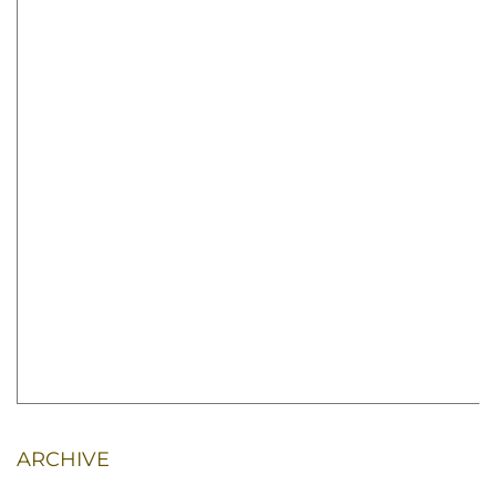
ARCHIVE