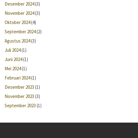
Desember 2024
(3)
November 2024
(3)
Oktober 2024
(4)
September 2024
(2)
Agustus 2024
(3)
Juli 2024
(1)
Juni 2024
(1)
Mei 2024
(1)
Februari 2024
(1)
Desember 2023
(1)
November 2023
(3)
September 2023
(1)