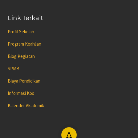
Link Terkait
Profil Sekolah
Program Keahlian
Blog Kegiatan
SPMB
Biaya Pendidikan
Informasi Kos
Kalender Akademik