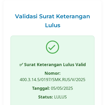
Validasi Surat Keterangan
Lulus
✅ Surat Keterangan Lulus Valid
Nomor:
400.3.14.5/0197/SMK.RUS/V/2025
Tanggal:
05/05/2025
Status:
LULUS