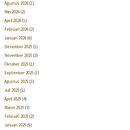
Agustus 2026
(1)
Mei 2026
(2)
April 2026
(1)
Februari 2026
(2)
Januari 2026
(6)
Desember 2025
(1)
November 2025
(2)
Oktober 2025
(1)
September 2025
(1)
Agustus 2025
(3)
Juli 2025
(1)
April 2025
(4)
Maret 2025
(3)
Februari 2025
(2)
Januari 2025
(6)