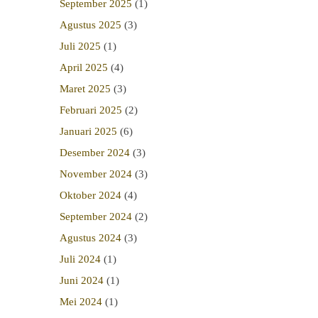
September 2025
(1)
Agustus 2025
(3)
Juli 2025
(1)
April 2025
(4)
Maret 2025
(3)
Februari 2025
(2)
Januari 2025
(6)
Desember 2024
(3)
November 2024
(3)
Oktober 2024
(4)
September 2024
(2)
Agustus 2024
(3)
Juli 2024
(1)
Juni 2024
(1)
Mei 2024
(1)