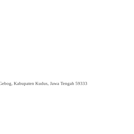
. Gebog, Kabupaten Kudus, Jawa Tengah 59333