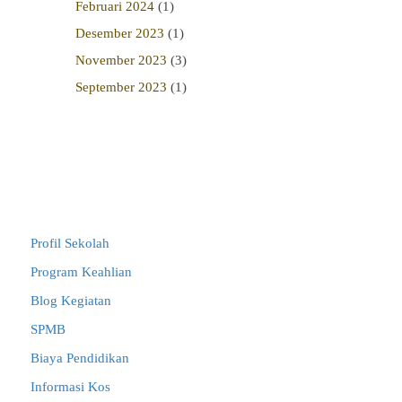
Februari 2024
(1)
Desember 2023
(1)
November 2023
(3)
September 2023
(1)
Link Terkait
Profil Sekolah
Program Keahlian
Blog Kegiatan
SPMB
Biaya Pendidikan
Informasi Kos