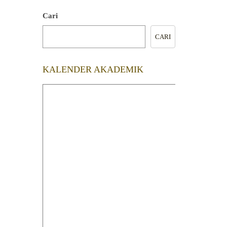
Cari
CARI
KALENDER AKADEMIK