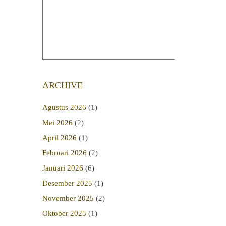
ARCHIVE
Agustus 2026
(1)
Mei 2026
(2)
April 2026
(1)
Februari 2026
(2)
Januari 2026
(6)
Desember 2025
(1)
November 2025
(2)
Oktober 2025
(1)