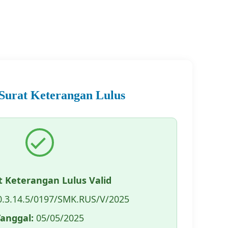
 Surat Keterangan Lulus
t Keterangan Lulus Valid
.3.14.5/0197/SMK.RUS/V/2025
Tanggal:
05/05/2025