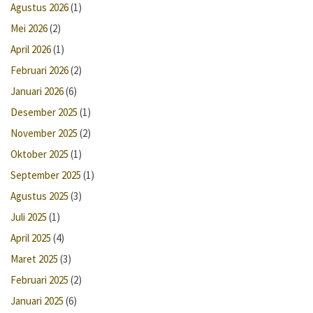
Agustus 2026
(1)
Mei 2026
(2)
April 2026
(1)
Februari 2026
(2)
Januari 2026
(6)
Desember 2025
(1)
November 2025
(2)
Oktober 2025
(1)
September 2025
(1)
Agustus 2025
(3)
Juli 2025
(1)
April 2025
(4)
Maret 2025
(3)
Februari 2025
(2)
Januari 2025
(6)