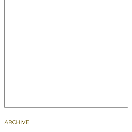
ARCHIVE