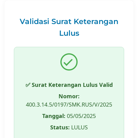
Validasi Surat Keterangan
Lulus
✅ Surat Keterangan Lulus Valid
Nomor:
400.3.14.5/0197/SMK.RUS/V/2025
Tanggal:
05/05/2025
Status:
LULUS