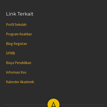
Link Terkait
Profil Sekolah
Program Keahlian
Blog Kegiatan
SPMB
Biaya Pendidikan
Informasi Kos
Kalender Akademik