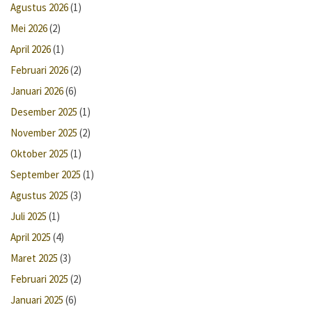
Agustus 2026
(1)
Mei 2026
(2)
April 2026
(1)
Februari 2026
(2)
Januari 2026
(6)
Desember 2025
(1)
November 2025
(2)
Oktober 2025
(1)
September 2025
(1)
Agustus 2025
(3)
Juli 2025
(1)
April 2025
(4)
Maret 2025
(3)
Februari 2025
(2)
Januari 2025
(6)