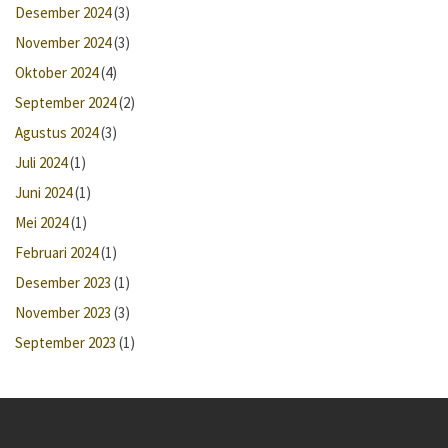
Desember 2024
(3)
November 2024
(3)
Oktober 2024
(4)
September 2024
(2)
Agustus 2024
(3)
Juli 2024
(1)
Juni 2024
(1)
Mei 2024
(1)
Februari 2024
(1)
Desember 2023
(1)
November 2023
(3)
September 2023
(1)