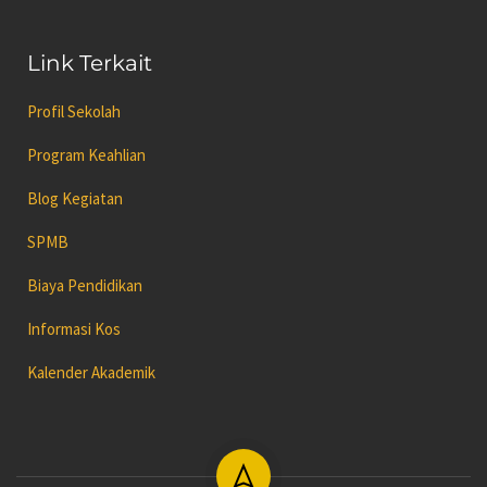
Link Terkait
Profil Sekolah
Program Keahlian
Blog Kegiatan
SPMB
Biaya Pendidikan
Informasi Kos
Kalender Akademik