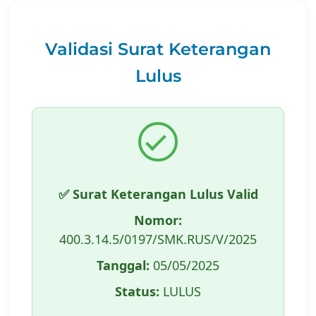
Validasi Surat Keterangan
Lulus
✅ Surat Keterangan Lulus Valid
Nomor:
400.3.14.5/0197/SMK.RUS/V/2025
Tanggal:
05/05/2025
Status:
LULUS