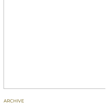
ARCHIVE