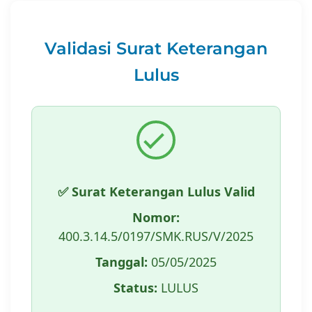
Validasi Surat Keterangan
Lulus
✅ Surat Keterangan Lulus Valid
Nomor:
400.3.14.5/0197/SMK.RUS/V/2025
Tanggal:
05/05/2025
Status:
LULUS