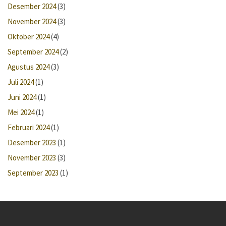
Desember 2024
(3)
November 2024
(3)
Oktober 2024
(4)
September 2024
(2)
Agustus 2024
(3)
Juli 2024
(1)
Juni 2024
(1)
Mei 2024
(1)
Februari 2024
(1)
Desember 2023
(1)
November 2023
(3)
September 2023
(1)