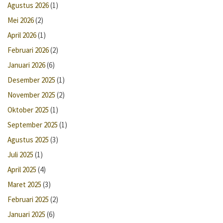
Agustus 2026
(1)
Mei 2026
(2)
April 2026
(1)
Februari 2026
(2)
Januari 2026
(6)
Desember 2025
(1)
November 2025
(2)
Oktober 2025
(1)
September 2025
(1)
Agustus 2025
(3)
Juli 2025
(1)
April 2025
(4)
Maret 2025
(3)
Februari 2025
(2)
Januari 2025
(6)