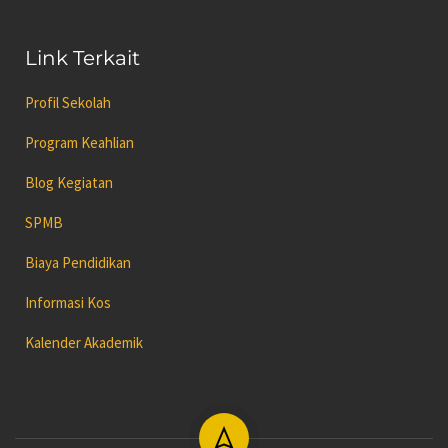
Link Terkait
Profil Sekolah
Program Keahlian
Blog Kegiatan
SPMB
Biaya Pendidikan
Informasi Kos
Kalender Akademik