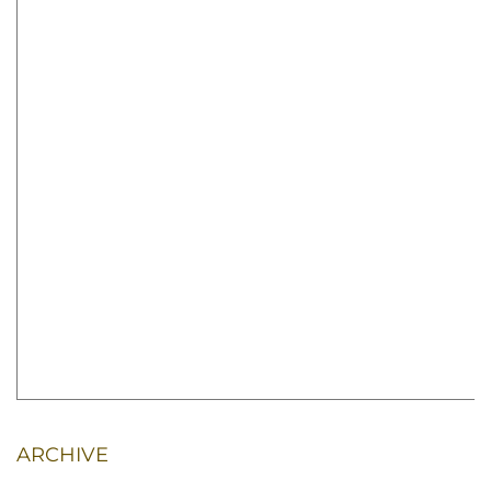
ARCHIVE