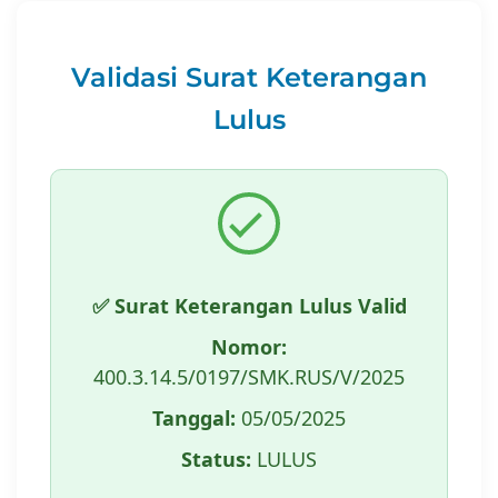
Validasi Surat Keterangan
Lulus
✅ Surat Keterangan Lulus Valid
Nomor:
400.3.14.5/0197/SMK.RUS/V/2025
Tanggal:
05/05/2025
Status:
LULUS