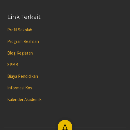
Link Terkait
Profil Sekolah
Program Keahlian
Blog Kegiatan
SPMB
Biaya Pendidikan
Informasi Kos
Kalender Akademik