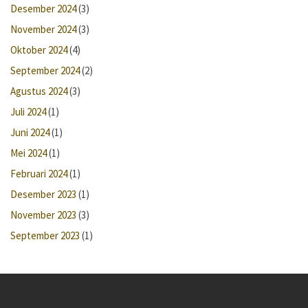
Desember 2024
(3)
November 2024
(3)
Oktober 2024
(4)
September 2024
(2)
Agustus 2024
(3)
Juli 2024
(1)
Juni 2024
(1)
Mei 2024
(1)
Februari 2024
(1)
Desember 2023
(1)
November 2023
(3)
September 2023
(1)