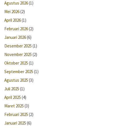
Agustus 2026
(1)
Mei 2026
(2)
April 2026
(1)
Februari 2026
(2)
Januari 2026
(6)
Desember 2025
(1)
November 2025
(2)
Oktober 2025
(1)
September 2025
(1)
Agustus 2025
(3)
Juli 2025
(1)
April 2025
(4)
Maret 2025
(3)
Februari 2025
(2)
Januari 2025
(6)