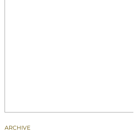
ARCHIVE