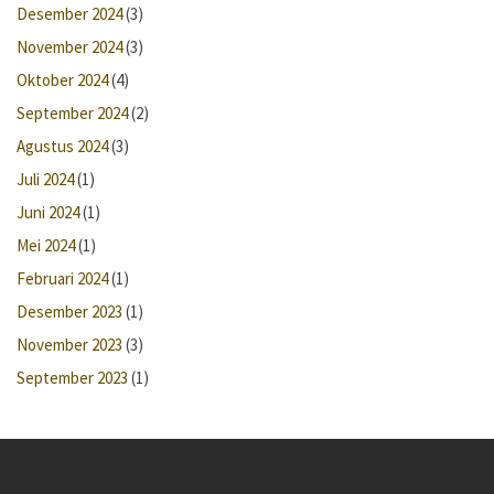
Desember 2024
(3)
November 2024
(3)
Oktober 2024
(4)
September 2024
(2)
Agustus 2024
(3)
Juli 2024
(1)
Juni 2024
(1)
Mei 2024
(1)
Februari 2024
(1)
Desember 2023
(1)
November 2023
(3)
September 2023
(1)