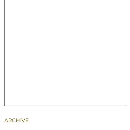
ARCHIVE