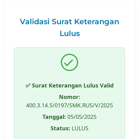
Validasi Surat Keterangan
Lulus
✅ Surat Keterangan Lulus Valid
Nomor:
400.3.14.5/0197/SMK.RUS/V/2025
Tanggal:
05/05/2025
Status:
LULUS