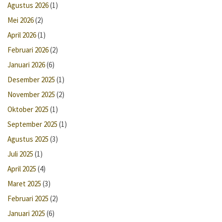
Agustus 2026
(1)
Mei 2026
(2)
April 2026
(1)
Februari 2026
(2)
Januari 2026
(6)
Desember 2025
(1)
November 2025
(2)
Oktober 2025
(1)
September 2025
(1)
Agustus 2025
(3)
Juli 2025
(1)
April 2025
(4)
Maret 2025
(3)
Februari 2025
(2)
Januari 2025
(6)