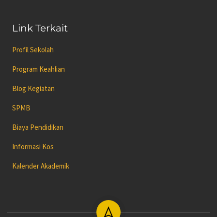
Link Terkait
Profil Sekolah
Program Keahlian
Blog Kegiatan
SPMB
Biaya Pendidikan
Informasi Kos
Kalender Akademik