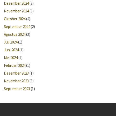
Desember 2024
(3)
November 2024
(3)
Oktober 2024
(4)
September 2024
(2)
Agustus 2024
(3)
Juli 2024
(1)
Juni 2024
(1)
Mei 2024
(1)
Februari 2024
(1)
Desember 2023
(1)
November 2023
(3)
September 2023
(1)