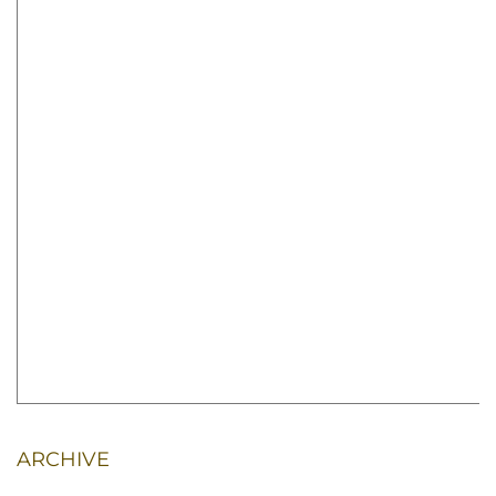
ARCHIVE