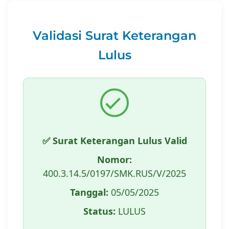
Validasi Surat Keterangan
Lulus
✅ Surat Keterangan Lulus Valid
Nomor:
400.3.14.5/0197/SMK.RUS/V/2025
Tanggal:
05/05/2025
Status:
LULUS