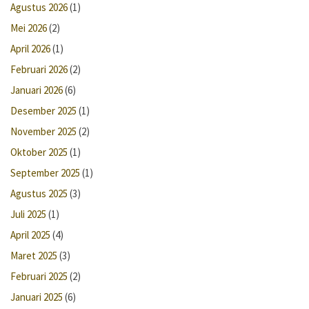
Agustus 2026
(1)
Mei 2026
(2)
April 2026
(1)
Februari 2026
(2)
Januari 2026
(6)
Desember 2025
(1)
November 2025
(2)
Oktober 2025
(1)
September 2025
(1)
Agustus 2025
(3)
Juli 2025
(1)
April 2025
(4)
Maret 2025
(3)
Februari 2025
(2)
Januari 2025
(6)