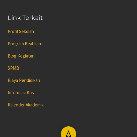
Link Terkait
Profil Sekolah
Program Keahlian
Blog Kegiatan
SPMB
Biaya Pendidikan
Informasi Kos
Kalender Akademik