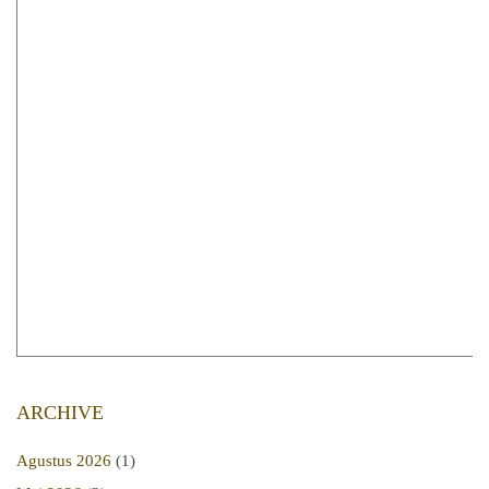
ARCHIVE
Agustus 2026
(1)