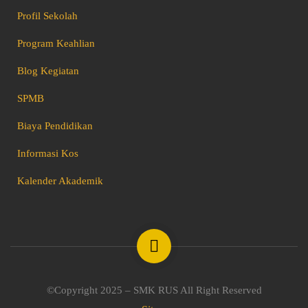
Profil Sekolah
Program Keahlian
Blog Kegiatan
SPMB
Biaya Pendidikan
Informasi Kos
Kalender Akademik
©Copyright 2025 – SMK RUS All Right Reserved