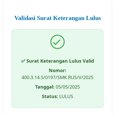
Validasi Surat Keterangan Lulus
✅ Surat Keterangan Lulus Valid
Nomor:
400.3.14.5/0197/SMK.RUS/V/2025
Tanggal:
05/05/2025
Status:
LULUS