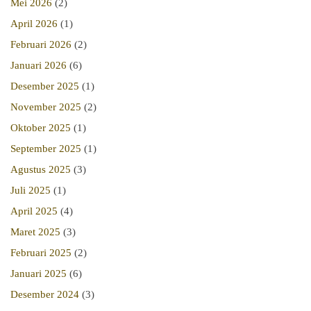
Mei 2026
(2)
April 2026
(1)
Februari 2026
(2)
Januari 2026
(6)
Desember 2025
(1)
November 2025
(2)
Oktober 2025
(1)
September 2025
(1)
Agustus 2025
(3)
Juli 2025
(1)
April 2025
(4)
Maret 2025
(3)
Februari 2025
(2)
Januari 2025
(6)
Desember 2024
(3)