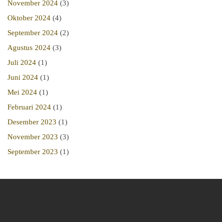
November 2024
(3)
Oktober 2024
(4)
September 2024
(2)
Agustus 2024
(3)
Juli 2024
(1)
Juni 2024
(1)
Mei 2024
(1)
Februari 2024
(1)
Desember 2023
(1)
November 2023
(3)
September 2023
(1)