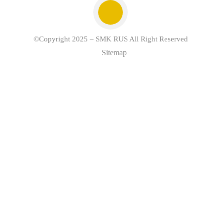
©Copyright 2025 – SMK RUS All Right Reserved
Sitemap