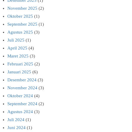
Desember 2025
(1)
November 2025
(2)
Oktober 2025
(1)
September 2025
(1)
Agustus 2025
(3)
Juli 2025
(1)
April 2025
(4)
Maret 2025
(3)
Februari 2025
(2)
Januari 2025
(6)
Desember 2024
(3)
November 2024
(3)
Oktober 2024
(4)
September 2024
(2)
Agustus 2024
(3)
Juli 2024
(1)
Juni 2024
(1)