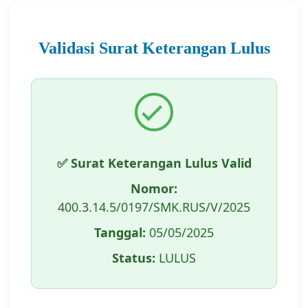
Validasi Surat Keterangan Lulus
✅ Surat Keterangan Lulus Valid
Nomor:
400.3.14.5/0197/SMK.RUS/V/2025
Tanggal:
05/05/2025
Status:
LULUS