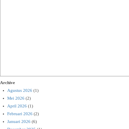
Archive
Agustus 2026
(1)
Mei 2026
(2)
April 2026
(1)
Februari 2026
(2)
Januari 2026
(6)