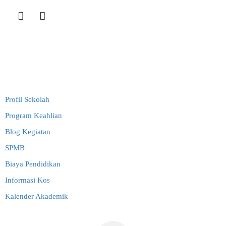
Link Terkait
Profil Sekolah
Program Keahlian
Blog Kegiatan
SPMB
Biaya Pendidikan
Informasi Kos
Kalender Akademik