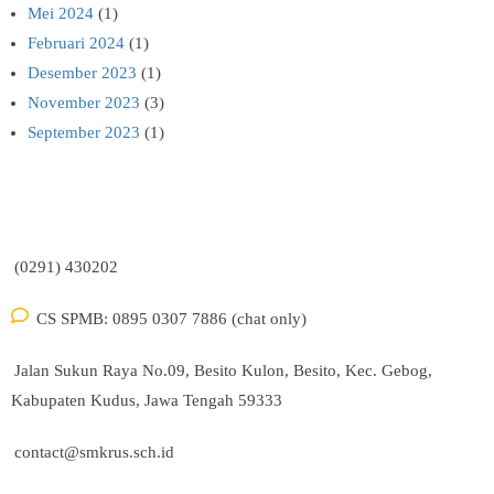
Mei 2024
(1)
Februari 2024
(1)
Desember 2023
(1)
November 2023
(3)
September 2023
(1)
(0291) 430202
CS SPMB: 0895 0307 7886 (chat only)
Jalan Sukun Raya No.09, Besito Kulon, Besito, Kec. Gebog,
Kabupaten Kudus, Jawa Tengah 59333
contact@smkrus.sch.id