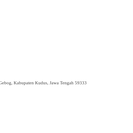
. Gebog, Kabupaten Kudus, Jawa Tengah 59333