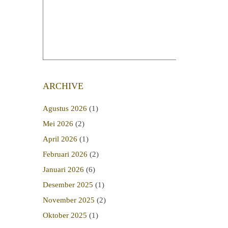
ARCHIVE
Agustus 2026
(1)
Mei 2026
(2)
April 2026
(1)
Februari 2026
(2)
Januari 2026
(6)
Desember 2025
(1)
November 2025
(2)
Oktober 2025
(1)