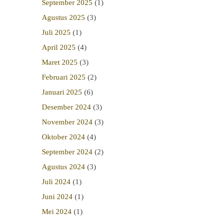
September 2025
(1)
Agustus 2025
(3)
Juli 2025
(1)
April 2025
(4)
Maret 2025
(3)
Februari 2025
(2)
Januari 2025
(6)
Desember 2024
(3)
November 2024
(3)
Oktober 2024
(4)
September 2024
(2)
Agustus 2024
(3)
Juli 2024
(1)
Juni 2024
(1)
Mei 2024
(1)