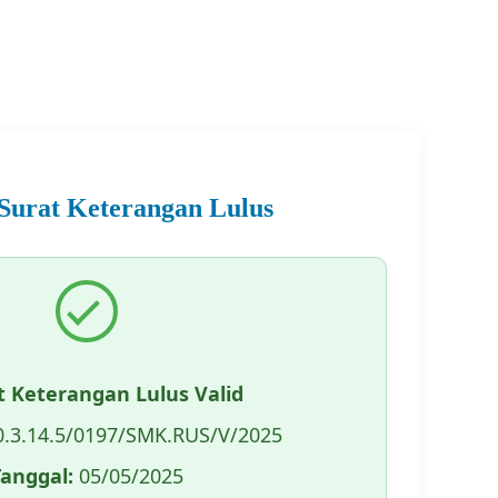
 Surat Keterangan Lulus
t Keterangan Lulus Valid
.3.14.5/0197/SMK.RUS/V/2025
Tanggal:
05/05/2025