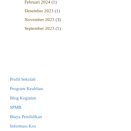
Februari 2024
(1)
Desember 2023
(1)
November 2023
(3)
September 2023
(1)
Link Terkait
Profil Sekolah
Program Keahlian
Blog Kegiatan
SPMB
Biaya Pendidikan
Informasi Kos