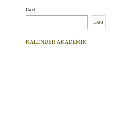
Cari
CARI
KALENDER AKADEMIK