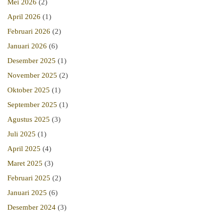
Mei 2026
(2)
April 2026
(1)
Februari 2026
(2)
Januari 2026
(6)
Desember 2025
(1)
November 2025
(2)
Oktober 2025
(1)
September 2025
(1)
Agustus 2025
(3)
Juli 2025
(1)
April 2025
(4)
Maret 2025
(3)
Februari 2025
(2)
Januari 2025
(6)
Desember 2024
(3)