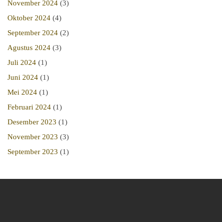
November 2024
(3)
Oktober 2024
(4)
September 2024
(2)
Agustus 2024
(3)
Juli 2024
(1)
Juni 2024
(1)
Mei 2024
(1)
Februari 2024
(1)
Desember 2023
(1)
November 2023
(3)
September 2023
(1)