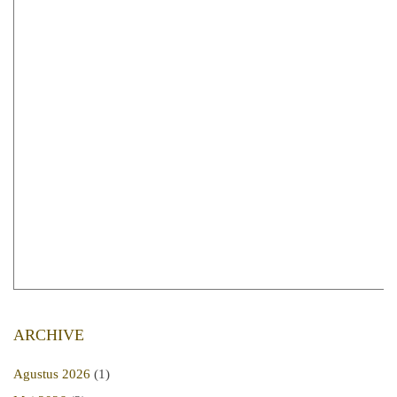
ARCHIVE
Agustus 2026
(1)