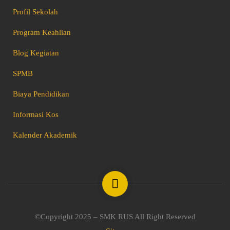
Profil Sekolah
Program Keahlian
Blog Kegiatan
SPMB
Biaya Pendidikan
Informasi Kos
Kalender Akademik
©Copyright 2025 – SMK RUS All Right Reserved