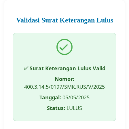
Validasi Surat Keterangan Lulus
✅ Surat Keterangan Lulus Valid
Nomor:
400.3.14.5/0197/SMK.RUS/V/2025
Tanggal:
05/05/2025
Status:
LULUS