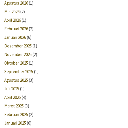
Agustus 2026
(1)
Mei 2026
(2)
April 2026
(1)
Februari 2026
(2)
Januari 2026
(6)
Desember 2025
(1)
November 2025
(2)
Oktober 2025
(1)
September 2025
(1)
Agustus 2025
(3)
Juli 2025
(1)
April 2025
(4)
Maret 2025
(3)
Februari 2025
(2)
Januari 2025
(6)