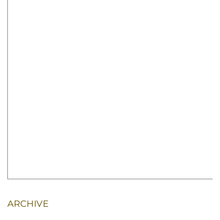
ARCHIVE