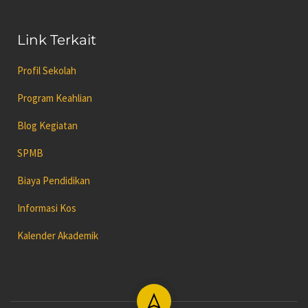
Link Terkait
Profil Sekolah
Program Keahlian
Blog Kegiatan
SPMB
Biaya Pendidikan
Informasi Kos
Kalender Akademik