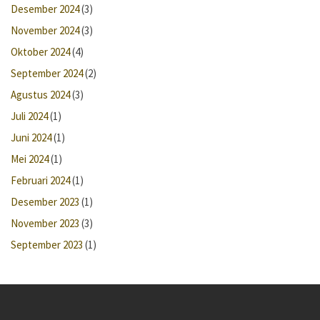
Desember 2024
(3)
November 2024
(3)
Oktober 2024
(4)
September 2024
(2)
Agustus 2024
(3)
Juli 2024
(1)
Juni 2024
(1)
Mei 2024
(1)
Februari 2024
(1)
Desember 2023
(1)
November 2023
(3)
September 2023
(1)