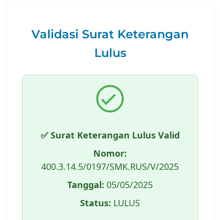
Validasi Surat Keterangan
Lulus
✅ Surat Keterangan Lulus Valid
Nomor:
400.3.14.5/0197/SMK.RUS/V/2025
Tanggal:
05/05/2025
Status:
LULUS