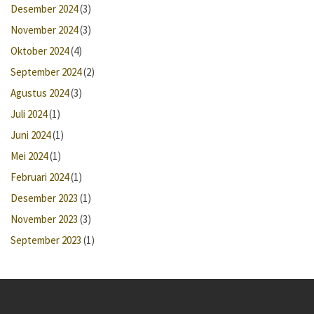
Desember 2024
(3)
November 2024
(3)
Oktober 2024
(4)
September 2024
(2)
Agustus 2024
(3)
Juli 2024
(1)
Juni 2024
(1)
Mei 2024
(1)
Februari 2024
(1)
Desember 2023
(1)
November 2023
(3)
September 2023
(1)