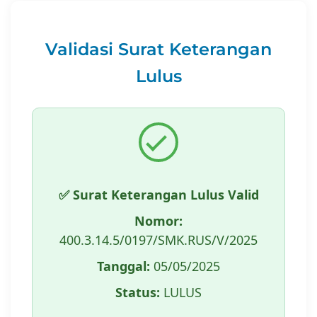
Validasi Surat Keterangan
Lulus
✅ Surat Keterangan Lulus Valid
Nomor:
400.3.14.5/0197/SMK.RUS/V/2025
Tanggal:
05/05/2025
Status:
LULUS