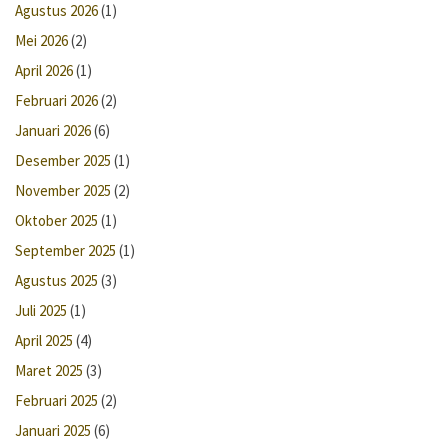
Agustus 2026
(1)
Mei 2026
(2)
April 2026
(1)
Februari 2026
(2)
Januari 2026
(6)
Desember 2025
(1)
November 2025
(2)
Oktober 2025
(1)
September 2025
(1)
Agustus 2025
(3)
Juli 2025
(1)
April 2025
(4)
Maret 2025
(3)
Februari 2025
(2)
Januari 2025
(6)