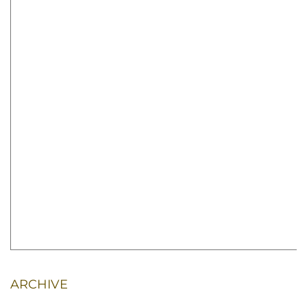
ARCHIVE