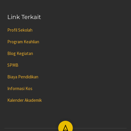
Link Terkait
Profil Sekolah
Program Keahlian
Blog Kegiatan
SPMB
Biaya Pendidikan
Informasi Kos
Kalender Akademik