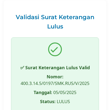
Validasi Surat Keterangan
Lulus
✅ Surat Keterangan Lulus Valid
Nomor:
400.3.14.5/0197/SMK.RUS/V/2025
Tanggal:
05/05/2025
Status:
LULUS