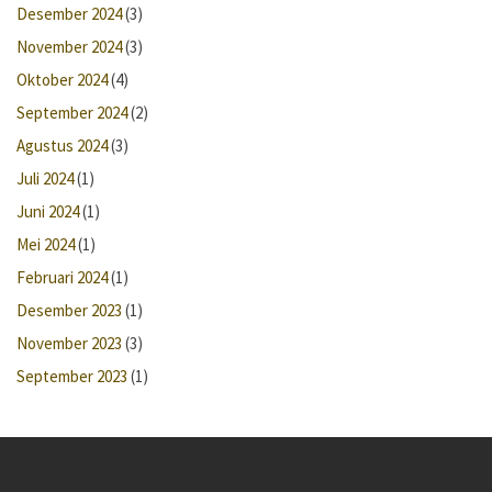
Desember 2024
(3)
November 2024
(3)
Oktober 2024
(4)
September 2024
(2)
Agustus 2024
(3)
Juli 2024
(1)
Juni 2024
(1)
Mei 2024
(1)
Februari 2024
(1)
Desember 2023
(1)
November 2023
(3)
September 2023
(1)