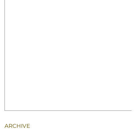
ARCHIVE