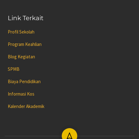
Link Terkait
Profil Sekolah
Program Keahlian
Blog Kegiatan
SPMB
Biaya Pendidikan
Informasi Kos
Kalender Akademik