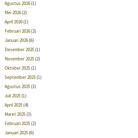
Agustus 2026
(1)
Mei 2026
(2)
April 2026
(1)
Februari 2026
(2)
Januari 2026
(6)
Desember 2025
(1)
November 2025
(2)
Oktober 2025
(1)
September 2025
(1)
Agustus 2025
(3)
Juli 2025
(1)
April 2025
(4)
Maret 2025
(3)
Februari 2025
(2)
Januari 2025
(6)