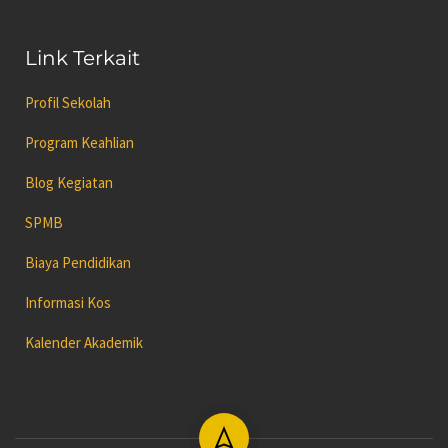
Link Terkait
Profil Sekolah
Program Keahlian
Blog Kegiatan
SPMB
Biaya Pendidikan
Informasi Kos
Kalender Akademik