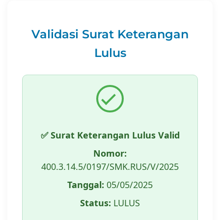
Validasi Surat Keterangan
Lulus
✅ Surat Keterangan Lulus Valid
Nomor:
400.3.14.5/0197/SMK.RUS/V/2025
Tanggal:
05/05/2025
Status:
LULUS