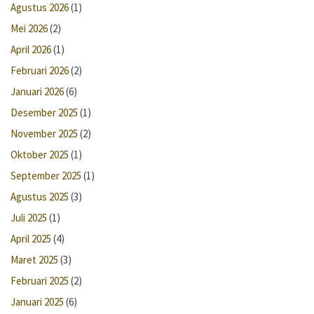
Agustus 2026
(1)
Mei 2026
(2)
April 2026
(1)
Februari 2026
(2)
Januari 2026
(6)
Desember 2025
(1)
November 2025
(2)
Oktober 2025
(1)
September 2025
(1)
Agustus 2025
(3)
Juli 2025
(1)
April 2025
(4)
Maret 2025
(3)
Februari 2025
(2)
Januari 2025
(6)