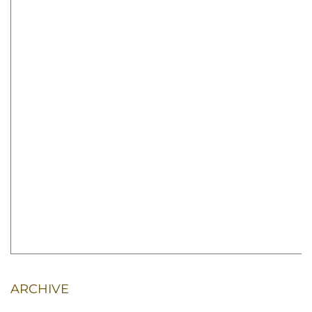
ARCHIVE