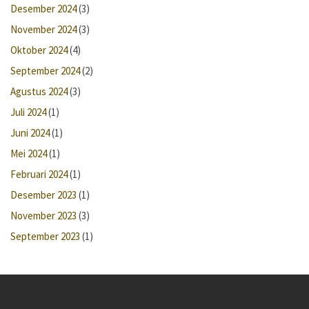
Desember 2024
(3)
November 2024
(3)
Oktober 2024
(4)
September 2024
(2)
Agustus 2024
(3)
Juli 2024
(1)
Juni 2024
(1)
Mei 2024
(1)
Februari 2024
(1)
Desember 2023
(1)
November 2023
(3)
September 2023
(1)